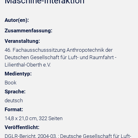
Maschine-Interaktion
Autor(en):
Zusammenfassung:
Veranstaltung:
46. Fachausschusssitzung Anthropotechnik der
Deutschen Gesellschaft für Luft- und Raumfahrt -
Lilienthal-Oberth e.V.
Medientyp:
Book
Sprache:
deutsch
Format:
14,8 x 21,0 cm, 322 Seiten
Veröffentlicht:
DGLR-Bericht, 2004-03, ; Deutsche Gesellschaft für Luft-