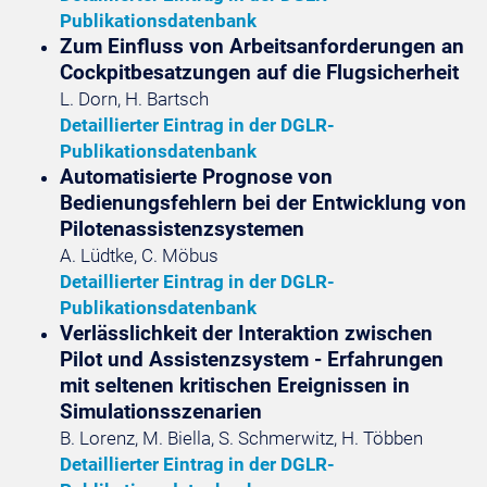
Publikationsdatenbank
Zum Einfluss von Arbeitsanforderungen an
Cockpitbesatzungen auf die Flugsicherheit
L. Dorn, H. Bartsch
Detaillierter Eintrag in der DGLR-
Publikationsdatenbank
Automatisierte Prognose von
Bedienungsfehlern bei der Entwicklung von
Pilotenassistenzsystemen
A. Lüdtke, C. Möbus
Detaillierter Eintrag in der DGLR-
Publikationsdatenbank
Verlässlichkeit der Interaktion zwischen
Pilot und Assistenzsystem - Erfahrungen
mit seltenen kritischen Ereignissen in
Simulationsszenarien
B. Lorenz, M. Biella, S. Schmerwitz, H. Többen
Detaillierter Eintrag in der DGLR-