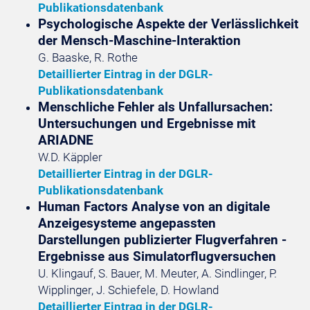
Publikationsdatenbank
Psychologische Aspekte der Verlässlichkeit
der Mensch-Maschine-Interaktion
G. Baaske, R. Rothe
Detaillierter Eintrag in der DGLR-
Publikationsdatenbank
Menschliche Fehler als Unfallursachen:
Untersuchungen und Ergebnisse mit
ARIADNE
W.D. Käppler
Detaillierter Eintrag in der DGLR-
Publikationsdatenbank
Human Factors Analyse von an digitale
Anzeigesysteme angepassten
Darstellungen publizierter Flugverfahren -
Ergebnisse aus Simulatorflugversuchen
U. Klingauf, S. Bauer, M. Meuter, A. Sindlinger, P.
Wipplinger, J. Schiefele, D. Howland
Detaillierter Eintrag in der DGLR-