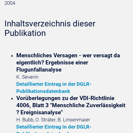
2004
Inhaltsverzeichnis dieser
Publikation
Menschliches Versagen - wer versagt da
eigentlich? Ergebnisse einer
Flugunfallanalyse
K. Severin
Detaillierter Eintrag in der DGLR-
Publikationsdatenbank
Vorüberlegungen zu der VDI-Richtlinie
4006, Blatt 3 "Menschliche Zuverlässigkeit
? Ereignisanalyse"
H. Bubb, O. Sträter, B. Linsenmaier
Detaillierter Eintrag in der DGLR-