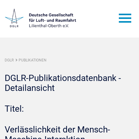
DGLR
PUBLIKATIONEN
DGLR-Publikationsdatenbank -
Detailansicht
Titel:
Verlässlichkeit der Mensch-