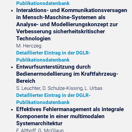
Publikationsdatenbank
Interaktions- und Kommunikationsversagen
in Mensch-Maschine-Systemen als
Analyse- und Modellierungskonzept zur
Verbesserung sicherheitskritischer
Technologien
M. Herczeg
Detaillierter Eintrag in der DGLR-
Publikationsdatenbank
Entwurfsunterstützung durch
Bedienermodellierung im Kraftfahrzeug-
Bereich
S. Leuchter, D. Schulze-Kissing, L. Urbas
Detaillierter Eintrag in der DGLR-
Publikationsdatenbank
Effektives Fehlermanagement als integrale
Komponente in einer multimodalen
Systemarchitektur
F. Althoff, G. McGlaun