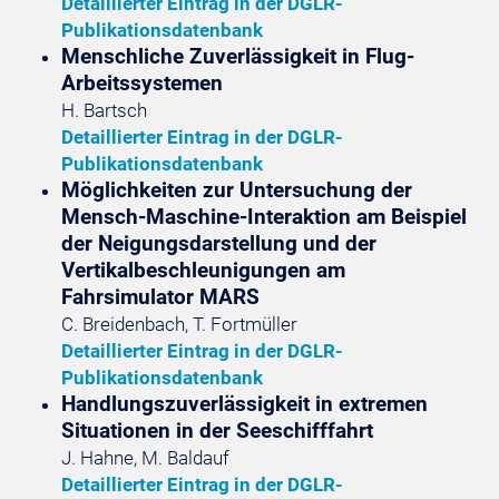
Detaillierter Eintrag in der DGLR-
Publikationsdatenbank
Menschliche Zuverlässigkeit in Flug-
Arbeitssystemen
H. Bartsch
Detaillierter Eintrag in der DGLR-
Publikationsdatenbank
Möglichkeiten zur Untersuchung der
Mensch-Maschine-Interaktion am Beispiel
der Neigungsdarstellung und der
Vertikalbeschleunigungen am
Fahrsimulator MARS
C. Breidenbach, T. Fortmüller
Detaillierter Eintrag in der DGLR-
Publikationsdatenbank
Handlungszuverlässigkeit in extremen
Situationen in der Seeschifffahrt
J. Hahne, M. Baldauf
Detaillierter Eintrag in der DGLR-