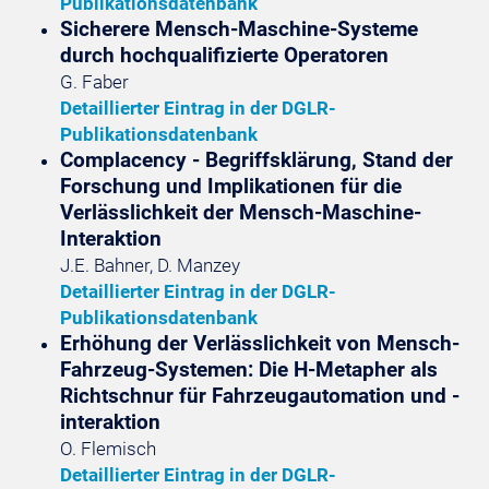
Publikationsdatenbank
Sicherere Mensch-Maschine-Systeme
durch hochqualifizierte Operatoren
G. Faber
Detaillierter Eintrag in der DGLR-
Publikationsdatenbank
Complacency - Begriffsklärung, Stand der
Forschung und Implikationen für die
Verlässlichkeit der Mensch-Maschine-
Interaktion
J.E. Bahner, D. Manzey
Detaillierter Eintrag in der DGLR-
Publikationsdatenbank
Erhöhung der Verlässlichkeit von Mensch-
Fahrzeug-Systemen: Die H-Metapher als
Richtschnur für Fahrzeugautomation und -
interaktion
O. Flemisch
Detaillierter Eintrag in der DGLR-