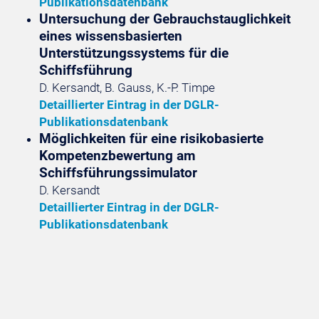
Publikationsdatenbank
Untersuchung der Gebrauchstauglichkeit
eines wissensbasierten
Unterstützungssystems für die
Schiffsführung
D. Kersandt, B. Gauss, K.-P. Timpe
Detaillierter Eintrag in der DGLR-
Publikationsdatenbank
Möglichkeiten für eine risikobasierte
Kompetenzbewertung am
Schiffsführungssimulator
D. Kersandt
Detaillierter Eintrag in der DGLR-
Publikationsdatenbank