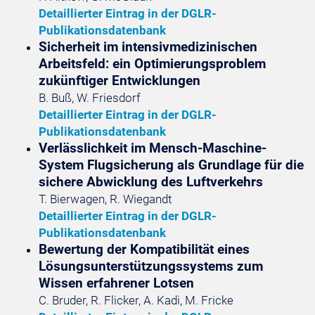
Detaillierter Eintrag in der DGLR-
Publikationsdatenbank
Sicherheit im intensivmedizinischen
Arbeitsfeld: ein Optimierungsproblem
zukünftiger Entwicklungen
B. Buß, W. Friesdorf
Detaillierter Eintrag in der DGLR-
Publikationsdatenbank
Verlässlichkeit im Mensch-Maschine-
System Flugsicherung als Grundlage für die
sichere Abwicklung des Luftverkehrs
T. Bierwagen, R. Wiegandt
Detaillierter Eintrag in der DGLR-
Publikationsdatenbank
Bewertung der Kompatibilität eines
Lösungsunterstützungssystems zum
Wissen erfahrener Lotsen
C. Bruder, R. Flicker, A. Kadi, M. Fricke