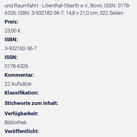
und Raumfahrt - Lilienthal-Oberth e.V., Bonn; ISSN: 0178-
6326; ISBN: 3-932182-36-7; 14,8 x 21,0 cm; 322 Seiten
Preis:
23,00 €
ISBN:
3-932182-36-7
ISSN:
0178-6326
Kommentar:
22 Aufsätze
Klassifikation:
Stichworte zum Inhalt:
Verfügbarkeit:
Bibliothek
Veröffentlicht: