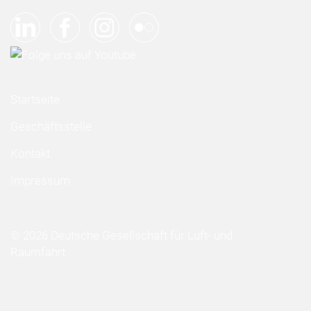
Startseite
Geschäftsstelle
Kontakt
Impressum
© 2026 Deutsche Gesellschaft für Luft- und
Raumfahrt