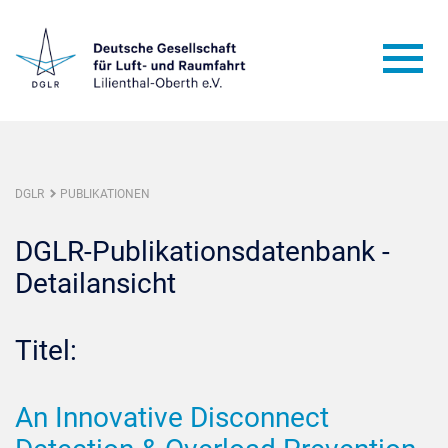
DGLR
PUBLIKATIONEN
DGLR-Publikationsdatenbank -
Detailansicht
Titel:
An Innovative Disconnect