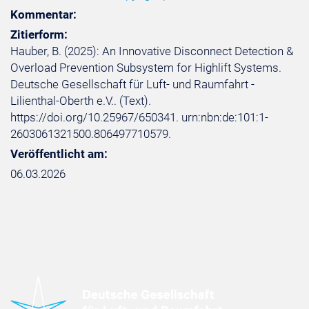
Kommentar:
Zitierform:
Hauber, B. (2025): An Innovative Disconnect Detection &
Overload Prevention Subsystem for Highlift Systems.
Deutsche Gesellschaft für Luft- und Raumfahrt -
Lilienthal-Oberth e.V.. (Text).
https://doi.org/10.25967/650341. urn:nbn:de:101:1-
2603061321500.806497710579.
Veröffentlicht am:
06.03.2026