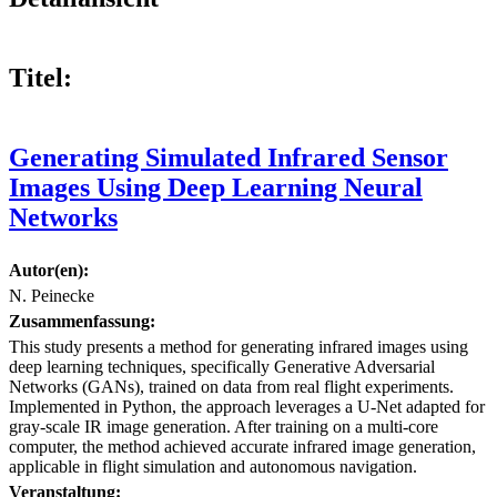
Titel:
Generating Simulated Infrared Sensor
Images Using Deep Learning Neural
Networks
Autor(en):
N. Peinecke
Zusammenfassung:
This study presents a method for generating infrared images using
deep learning techniques, specifically Generative Adversarial
Networks (GANs), trained on data from real flight experiments.
Implemented in Python, the approach leverages a U-Net adapted for
gray-scale IR image generation. After training on a multi-core
computer, the method achieved accurate infrared image generation,
applicable in flight simulation and autonomous navigation.
Veranstaltung: