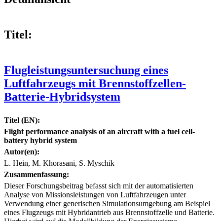
Titel:
Flugleistungsuntersuchung eines
Luftfahrzeugs mit Brennstoffzellen-
Batterie-Hybridsystem
Titel (EN):
Flight performance analysis of an aircraft with a fuel cell-
battery hybrid system
Autor(en):
L. Hein, M. Khorasani, S. Myschik
Zusammenfassung:
Dieser Forschungsbeitrag befasst sich mit der automatisierten
Analyse von Missionsleistungen von Luftfahrzeugen unter
Verwendung einer generischen Simulationsumgebung am Beispiel
eines Flugzeugs mit Hybridantrieb aus Brennstoffzelle und Batterie.