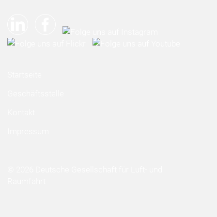
Startseite
Geschäftsstelle
Kontakt
Impressum
© 2026 Deutsche Gesellschaft für Luft- und
Raumfahrt