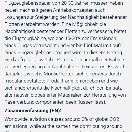
Flugzeuglebensdauer von 20-30 Jahren müssen neben
neuen, nachhaltigeren Antriebskonzepten auch
Lösungen zur Steigerung der Nachhaltigkeit bestehender
Flotten erarbeitet werden. Eine Möglichkeit, die
Nachhaltigkeit bestehender Flotten zu verbessern, bietet
die Flugzeugkabine, welche 10-20% der Emissionen
eines Fluges verursacht und vier bis fünf Mal im Laufe
eines Flugzeuglebens erneuert wird. In diesem Beitrag
wird aufgezeigt, welche Potentiale innerhalb der Kabine
zur Verbesserung der Nachhaltigkeit existieren. Es wird
dargelegt, welche Möglichkeiten sich einerseits durch
modular gestaltete Produktfamilien ergeben und wie
sich andererseits die Nachhaltigkeit durch den Einsatz
alternativer, biobasierter Materialien zur Herstellung von
Faserverbundkomponenten beeinflussen lässt.
Zusammenfassung (EN):
Worldwide, aviation causes around 2% of global CO2
emissions, while at the same time contributing around