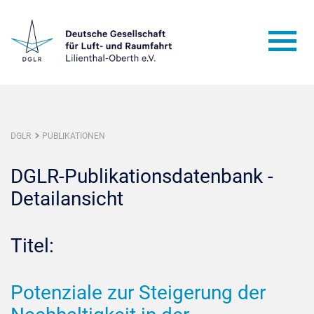
DGLR
PUBLIKATIONEN
DGLR-Publikationsdatenbank -
Detailansicht
Titel:
Potenziale zur Steigerung der