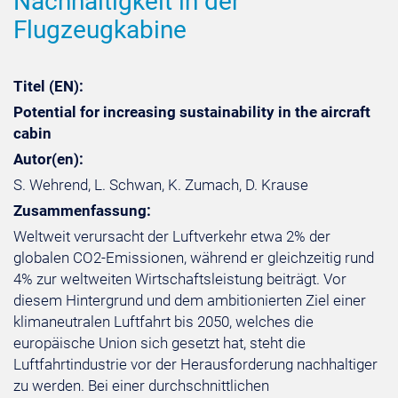
Nachhaltigkeit in der
Flugzeugkabine
Titel (EN):
Potential for increasing sustainability in the aircraft
cabin
Autor(en):
S. Wehrend, L. Schwan, K. Zumach, D. Krause
Zusammenfassung:
Weltweit verursacht der Luftverkehr etwa 2% der
globalen CO2-Emissionen, während er gleichzeitig rund
4% zur weltweiten Wirtschaftsleistung beiträgt. Vor
diesem Hintergrund und dem ambitionierten Ziel einer
klimaneutralen Luftfahrt bis 2050, welches die
europäische Union sich gesetzt hat, steht die
Luftfahrtindustrie vor der Herausforderung nachhaltiger
zu werden. Bei einer durchschnittlichen