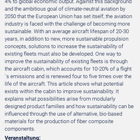
4% to global economic output. Against this background
and the ambitious goal of climate-neutral aviation by
2050 that the European Union has set itself, the aviation
industry is faced with the challenge of becoming more
sustainable. With an average aircraft lifespan of 20-30
years, in addition to new, more sustainable propulsion
concepts, solutions to increase the sustainability of
existing fleets must also be developed. One way to
improve the sustainability of existing fleets is through
the aircraft cabin, which accounts for 10-20% of a flight
´s emissions and is renewed four to five times over the
life of the aircraft. This article shows what potential
exists within the cabin to improve sustainability. It
explains what possibilities arise from modularly
designed product families and how sustainability can be
influenced through the use of alternative, bio-based
materials for the production of fiber composite
components.
Veranstaltung: