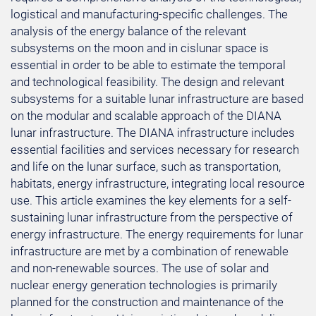
logistical and manufacturing-specific challenges. The
analysis of the energy balance of the relevant
subsystems on the moon and in cislunar space is
essential in order to be able to estimate the temporal
and technological feasibility. The design and relevant
subsystems for a suitable lunar infrastructure are based
on the modular and scalable approach of the DIANA
lunar infrastructure. The DIANA infrastructure includes
essential facilities and services necessary for research
and life on the lunar surface, such as transportation,
habitats, energy infrastructure, integrating local resource
use. This article examines the key elements for a self-
sustaining lunar infrastructure from the perspective of
energy infrastructure. The energy requirements for lunar
infrastructure are met by a combination of renewable
and non-renewable sources. The use of solar and
nuclear energy generation technologies is primarily
planned for the construction and maintenance of the