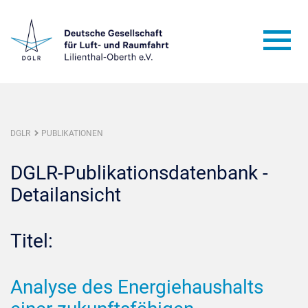
DGLR
PUBLIKATIONEN
DGLR-Publikationsdatenbank -
Detailansicht
Titel:
Analyse des Energiehaushalts