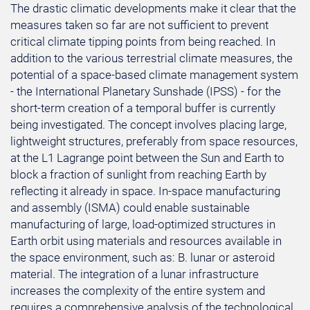
The drastic climatic developments make it clear that the
measures taken so far are not sufficient to prevent
critical climate tipping points from being reached. In
addition to the various terrestrial climate measures, the
potential of a space-based climate management system
- the International Planetary Sunshade (IPSS) - for the
short-term creation of a temporal buffer is currently
being investigated. The concept involves placing large,
lightweight structures, preferably from space resources,
at the L1 Lagrange point between the Sun and Earth to
block a fraction of sunlight from reaching Earth by
reflecting it already in space. In-space manufacturing
and assembly (ISMA) could enable sustainable
manufacturing of large, load-optimized structures in
Earth orbit using materials and resources available in
the space environment, such as: B. lunar or asteroid
material. The integration of a lunar infrastructure
increases the complexity of the entire system and
requires a comprehensive analysis of the technological,