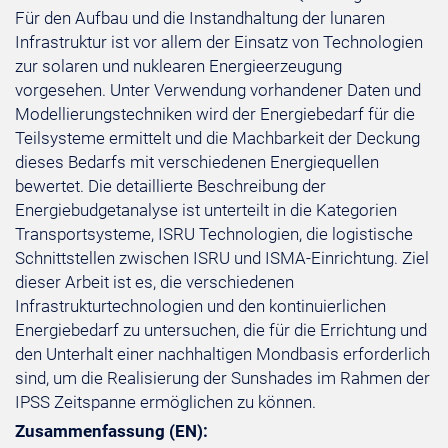
Für den Aufbau und die Instandhaltung der lunaren
Infrastruktur ist vor allem der Einsatz von Technologien
zur solaren und nuklearen Energieerzeugung
vorgesehen. Unter Verwendung vorhandener Daten und
Modellierungstechniken wird der Energiebedarf für die
Teilsysteme ermittelt und die Machbarkeit der Deckung
dieses Bedarfs mit verschiedenen Energiequellen
bewertet. Die detaillierte Beschreibung der
Energiebudgetanalyse ist unterteilt in die Kategorien
Transportsysteme, ISRU Technologien, die logistische
Schnittstellen zwischen ISRU und ISMA-Einrichtung. Ziel
dieser Arbeit ist es, die verschiedenen
Infrastrukturtechnologien und den kontinuierlichen
Energiebedarf zu untersuchen, die für die Errichtung und
den Unterhalt einer nachhaltigen Mondbasis erforderlich
sind, um die Realisierung der Sunshades im Rahmen der
IPSS Zeitspanne ermöglichen zu können.
Zusammenfassung (EN):