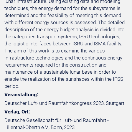
lunar infrastructure. Using existing data and modeling
techniques, the energy demand for the subsystems is
determined and the feasibility of meeting this demand
with different energy sources is assessed. The detailed
description of the energy budget analysis is divided into
the categories transport systems, ISRU technologies,
the logistic interfaces between ISRU and ISMA facility.
The aim of this work is to examine the various
infrastructure technologies and the continuous energy
requirements required for the construction and
maintenance of a sustainable lunar base in order to
enable the realization of the sunshades within the IPSS
period.
Veranstaltung:
Deutscher Luft- und Raumfahrtkongress 2023, Stuttgart
Verlag, Ort:
Deutsche Gesellschaft für Luft- und Raumfahrt -
Lilienthal-Oberth e.V., Bonn, 2023