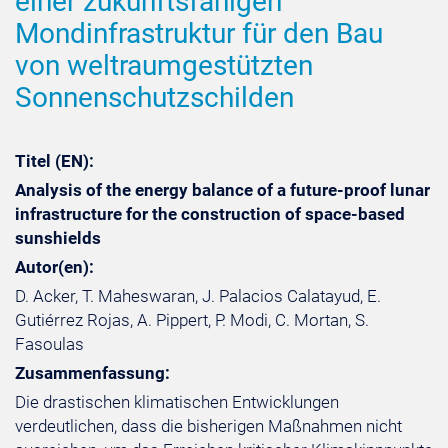
einer zukunftsfähigen
Mondinfrastruktur für den Bau
von weltraumgestützten
Sonnenschutzschilden
Titel (EN):
Analysis of the energy balance of a future-proof lunar
infrastructure for the construction of space-based
sunshields
Autor(en):
D. Acker, T. Maheswaran, J. Palacios Calatayud, E.
Gutiérrez Rojas, A. Pippert, P. Modi, C. Mortan, S.
Fasoulas
Zusammenfassung:
Die drastischen klimatischen Entwicklungen
verdeutlichen, dass die bisherigen Maßnahmen nicht