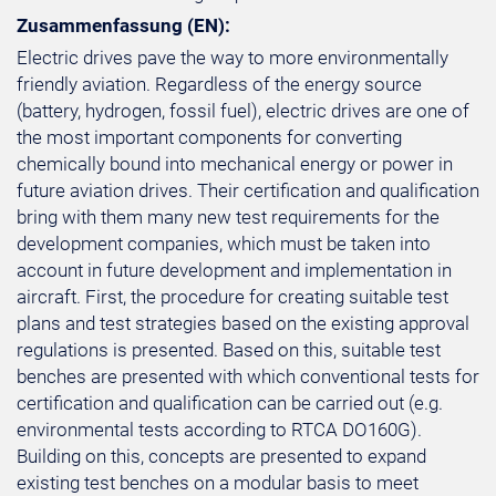
Zusammenfassung (EN):
Electric drives pave the way to more environmentally
friendly aviation. Regardless of the energy source
(battery, hydrogen, fossil fuel), electric drives are one of
the most important components for converting
chemically bound into mechanical energy or power in
future aviation drives. Their certification and qualification
bring with them many new test requirements for the
development companies, which must be taken into
account in future development and implementation in
aircraft. First, the procedure for creating suitable test
plans and test strategies based on the existing approval
regulations is presented. Based on this, suitable test
benches are presented with which conventional tests for
certification and qualification can be carried out (e.g.
environmental tests according to RTCA DO160G).
Building on this, concepts are presented to expand
existing test benches on a modular basis to meet