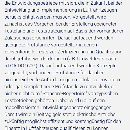
die Entwicklungsbetriebe mit sich, die in Zukunft bei der
Entwicklung und Implementierung in Luftfahrtzeugen
berücksichtigt werden müssen. Vorgestellt wird
zunächst das Vorgehen bei der Erstellung geeigneter
Testpläne und Teststrategien auf Basis der vorhandenen
Zulassungsvorschriften. Darauf aufbauend werden
geeignete Prüfstände vorgestellt, mit denen
konventionelle Tests zur Zertifizierung und Qualifikation
durchgeführt werden können (z.B. Umwelttests nach
RTCA DO160G). Darauf aufbauend werden Konzepte
vorgestellt, vorhandene Prüfstände für darüber
hinausreichende Anforderungen modular zu erweitern
oder gar komplett neue Prüfstände zu entwickeln, die
bisher nicht zum "Standard-Repertoire" von typischen
Testbetrieben gehörten. Dabei wird u.a. auf den
modellbasierten Entwicklungsansatz eingegangen.
Damit wird ein Beitrag geleistet, elektrische Antriebe
zukünftig möglichst effizient und kostengünstig für den
Einsatz in Luftfahrzeugen qualifizieren zu können.