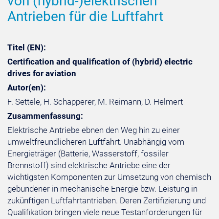
von (hybrid-)elektrischen
Antrieben für die Luftfahrt
Titel (EN):
Certification and qualification of (hybrid) electric
drives for aviation
Autor(en):
F. Settele, H. Schapperer, M. Reimann, D. Helmert
Zusammenfassung:
Elektrische Antriebe ebnen den Weg hin zu einer
umweltfreundlicheren Luftfahrt. Unabhängig vom
Energieträger (Batterie, Wasserstoff, fossiler
Brennstoff) sind elektrische Antriebe eine der
wichtigsten Komponenten zur Umsetzung von chemisch
gebundener in mechanische Energie bzw. Leistung in
zukünftigen Luftfahrtantrieben. Deren Zertifizierung und
Qualifikation bringen viele neue Testanforderungen für