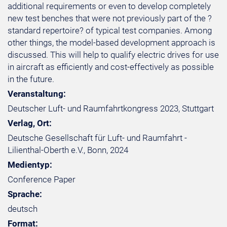
additional requirements or even to develop completely
new test benches that were not previously part of the ?
standard repertoire? of typical test companies. Among
other things, the model-based development approach is
discussed. This will help to qualify electric drives for use
in aircraft as efficiently and cost-effectively as possible
in the future.
Veranstaltung:
Deutscher Luft- und Raumfahrtkongress 2023, Stuttgart
Verlag, Ort:
Deutsche Gesellschaft für Luft- und Raumfahrt -
Lilienthal-Oberth e.V., Bonn, 2024
Medientyp:
Conference Paper
Sprache:
deutsch
Format: