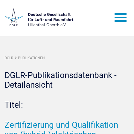
DGLR
PUBLIKATIONEN
DGLR-Publikationsdatenbank -
Detailansicht
Titel:
Zertifizierung und Qualifikation