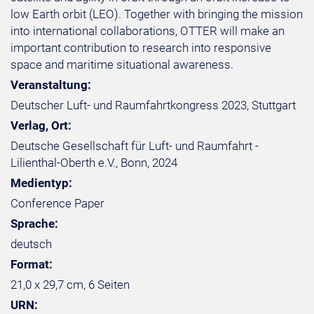
low Earth orbit (LEO). Together with bringing the mission
into international collaborations, OTTER will make an
important contribution to research into responsive
space and maritime situational awareness.
Veranstaltung:
Deutscher Luft- und Raumfahrtkongress 2023, Stuttgart
Verlag, Ort:
Deutsche Gesellschaft für Luft- und Raumfahrt -
Lilienthal-Oberth e.V., Bonn, 2024
Medientyp:
Conference Paper
Sprache:
deutsch
Format:
21,0 x 29,7 cm, 6 Seiten
URN: