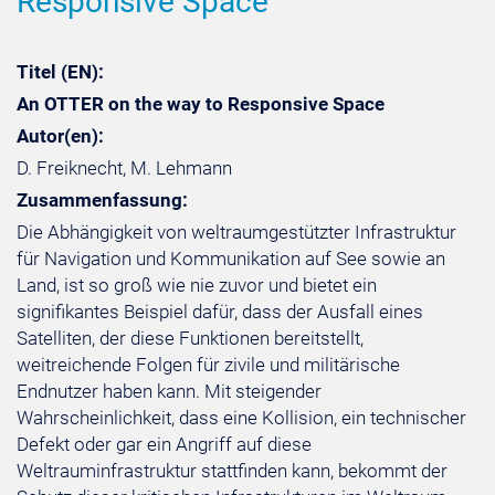
Responsive Space
Titel (EN):
An OTTER on the way to Responsive Space
Autor(en):
D. Freiknecht, M. Lehmann
Zusammenfassung:
Die Abhängigkeit von weltraumgestützter Infrastruktur
für Navigation und Kommunikation auf See sowie an
Land, ist so groß wie nie zuvor und bietet ein
signifikantes Beispiel dafür, dass der Ausfall eines
Satelliten, der diese Funktionen bereitstellt,
weitreichende Folgen für zivile und militärische
Endnutzer haben kann. Mit steigender
Wahrscheinlichkeit, dass eine Kollision, ein technischer
Defekt oder gar ein Angriff auf diese
Weltrauminfrastruktur stattfinden kann, bekommt der