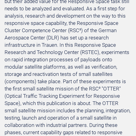
but their added value for the Responsive Space task still
needs to be analyzed and evaluated. As a first step for
analysis, research and development on the way to this
responsive space capability, the Responsive Space
Cluster Competence Center (RSC³) of the German
Aerospace Center (DLR) has set up a research
infrastructure in Trauen. In this Responsive Space
Research and Technology Center (RSTEC), experiments
on rapid integration processes of payloads onto
modular satellite platforms, as well as verification,
storage and reactivation tests of small satellites
(components) take place. Part of these experiments is
the first small satellite mission of the RSC³ "OTTER"
(Optical Traffic Tracking Experiment for Responsive
Space), which this publication is about. The OTTER
small satellite mission includes the planning, integration,
testing, launch and operation of a small satellite in
collaboration with industrial partners. During these
phases, current capability gaps related to responsive