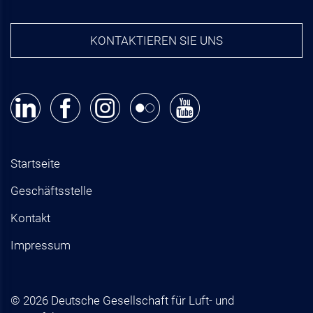
KONTAKTIEREN SIE UNS
Startseite
Geschäftsstelle
Kontakt
Impressum
© 2026 Deutsche Gesellschaft für Luft- und