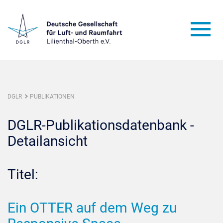
DGLR
PUBLIKATIONEN
DGLR-Publikationsdatenbank -
Detailansicht
Titel:
Ein OTTER auf dem Weg zu