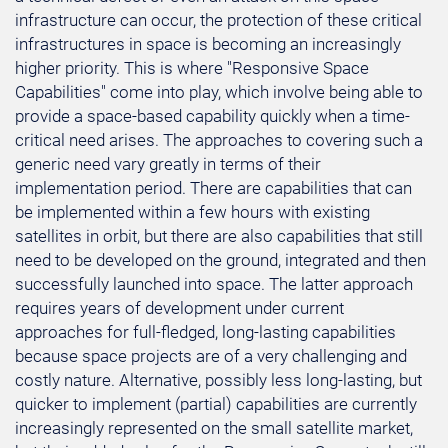
infrastructure can occur, the protection of these critical
infrastructures in space is becoming an increasingly
higher priority. This is where "Responsive Space
Capabilities" come into play, which involve being able to
provide a space-based capability quickly when a time-
critical need arises. The approaches to covering such a
generic need vary greatly in terms of their
implementation period. There are capabilities that can
be implemented within a few hours with existing
satellites in orbit, but there are also capabilities that still
need to be developed on the ground, integrated and then
successfully launched into space. The latter approach
requires years of development under current
approaches for full-fledged, long-lasting capabilities
because space projects are of a very challenging and
costly nature. Alternative, possibly less long-lasting, but
quicker to implement (partial) capabilities are currently
increasingly represented on the small satellite market,