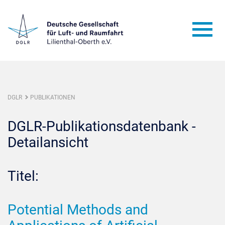
DGLR
PUBLIKATIONEN
DGLR-Publikationsdatenbank -
Detailansicht
Titel:
Potential Methods and