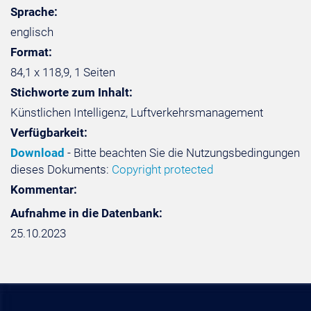
Sprache:
englisch
Format:
84,1 x 118,9, 1 Seiten
Stichworte zum Inhalt:
Künstlichen Intelligenz, Luftverkehrsmanagement
Verfügbarkeit:
Download
- Bitte beachten Sie die Nutzungsbedingungen
dieses Dokuments:
Copyright protected
Kommentar:
Aufnahme in die Datenbank:
25.10.2023