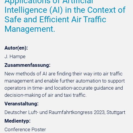
Applications of Artificial
Intelligence (AI) in the Context of
Safe and Efficient Air Traffic
Management.
Autor(en):
J. Hampe
Zusammenfassung:
New methods of AI are finding their way into air traffic
management and enable further automation to support
operators in time- and location-accurate guidance and
decision-making of air and taxi traffic.
Veranstaltung:
Deutscher Luft- und Raumfahrtkongress 2023, Stuttgart
Medientyp:
Conference Poster