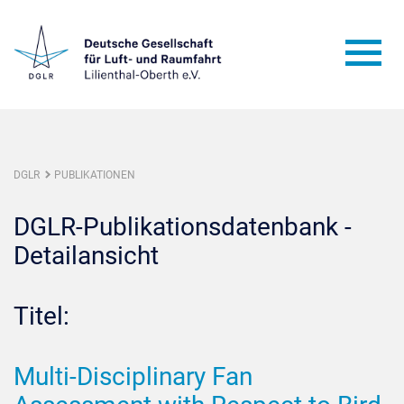
DGLR
PUBLIKATIONEN
DGLR-Publikationsdatenbank -
Detailansicht
Titel:
Multi-Disciplinary Fan