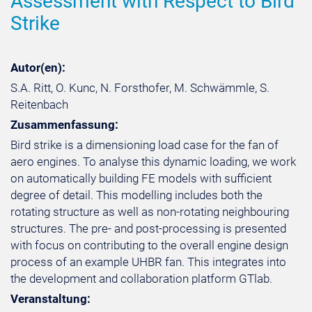
Assessment with Respect to Bird
Strike
Autor(en):
S.A. Ritt, O. Kunc, N. Forsthofer, M. Schwämmle, S.
Reitenbach
Zusammenfassung:
Bird strike is a dimensioning load case for the fan of
aero engines. To analyse this dynamic loading, we work
on automatically building FE models with sufficient
degree of detail. This modelling includes both the
rotating structure as well as non-rotating neighbouring
structures. The pre- and post-processing is presented
with focus on contributing to the overall engine design
process of an example UHBR fan. This integrates into
the development and collaboration platform GTlab.
Veranstaltung: