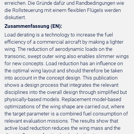
erreichen. Die Gründe dafür und Randbedingungen wie
die Rollsteuerung mit einem flexiblen Flügels werden
diskutiert.
Zusammenfassung (EN):
Load derating is a technology to increase the fuel
efficiency of a commercial aircraft by making a lighter
wing. The reduction of aerodynamic loads on the
transonic, swept outer wing also enables slimmer wings
for new concepts. Load reduction has an influence on
the optimal wing layout and should therefore be taken
into account in the concept design. This publication
shows a design process that integrates the relevant
disciplines into the overall design through simplified but
physically-based models. Replacement model-based
optimizations of the wing shape are carried out, where
the target parameter is a combined fuel consumption of
relevant evaluation missions. The results show that
active load reduction reduces the wing mass and the