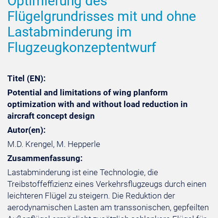
Optimierung des
Flügelgrundrisses mit und ohne
Lastabminderung im
Flugzeugkonzeptentwurf
Titel (EN):
Potential and limitations of wing planform
optimization with and without load reduction in
aircraft concept design
Autor(en):
M.D. Krengel, M. Hepperle
Zusammenfassung:
Lastabminderung ist eine Technologie, die
Treibstoffeffizienz eines Verkehrsflugzeugs durch einen
leichteren Flügel zu steigern. Die Reduktion der
aerodynamischen Lasten am transsonischen, gepfeilten