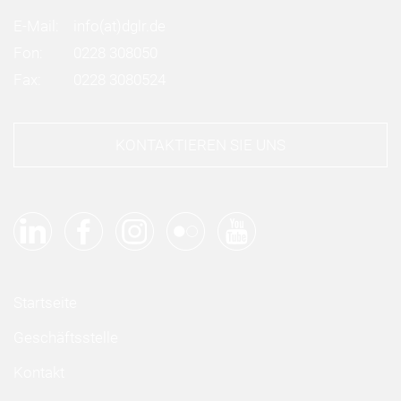
E-Mail:
info
(at)
dglr.de
Fon:
0228 308050
Fax:
0228 3080524
KONTAKTIEREN SIE UNS
Startseite
Geschäftsstelle
Kontakt