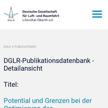
DGLR
PUBLIKATIONEN
DGLR-Publikationsdatenbank -
Detailansicht
Titel:
Potential und Grenzen bei der