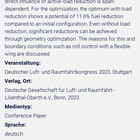
direct influence of active load reduction is span-
dependent. For the optimization, the optimum with load
reduction shows a potential of 11.6% fuel reduction
compared to an initial configuration. Even without load
reduction, significant reductions can be achieved
through geometry optimization. The reasons for this and
boundary conditions such as roll control with a flexible
wing are discussed.
Veranstaltung:
Deutscher Luft- und Raumfahrtkongress 2023, Stuttgart
Verlag, Ort:
Deutsche Gesellschaft für Luft- und Raumfahrt -
Lilienthal-Oberth e.V., Bonn, 2023
Medientyp:
Conference Paper
Sprache:
deutsch