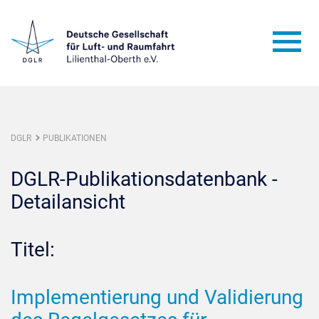
DGLR
PUBLIKATIONEN
DGLR-Publikationsdatenbank -
Detailansicht
Titel:
Implementierung und Validierung