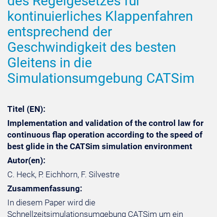
des Regelgesetzes für
kontinuierliches Klappenfahren
entsprechend der
Geschwindigkeit des besten
Gleitens in die
Simulationsumgebung CATSim
Titel (EN):
Implementation and validation of the control law for
continuous flap operation according to the speed of
best glide in the CATSim simulation environment
Autor(en):
C. Heck, P. Eichhorn, F. Silvestre
Zusammenfassung:
In diesem Paper wird die
Schnellzeitsimulationsumgebung CATSim um ein