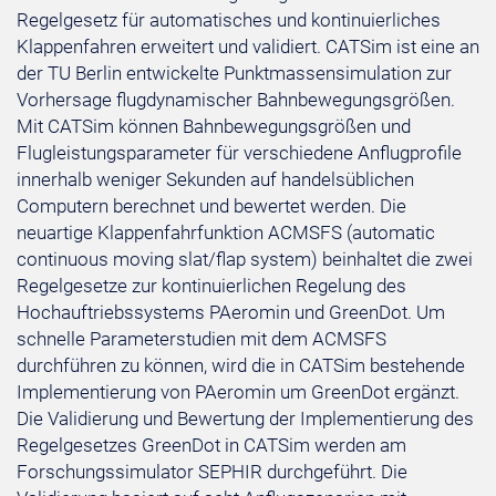
Regelgesetz für automatisches und kontinuierliches
Klappenfahren erweitert und validiert. CATSim ist eine an
der TU Berlin entwickelte Punktmassensimulation zur
Vorhersage flugdynamischer Bahnbewegungsgrößen.
Mit CATSim können Bahnbewegungsgrößen und
Flugleistungsparameter für verschiedene Anflugprofile
innerhalb weniger Sekunden auf handelsüblichen
Computern berechnet und bewertet werden. Die
neuartige Klappenfahrfunktion ACMSFS (automatic
continuous moving slat/flap system) beinhaltet die zwei
Regelgesetze zur kontinuierlichen Regelung des
Hochauftriebssystems PAeromin und GreenDot. Um
schnelle Parameterstudien mit dem ACMSFS
durchführen zu können, wird die in CATSim bestehende
Implementierung von PAeromin um GreenDot ergänzt.
Die Validierung und Bewertung der Implementierung des
Regelgesetzes GreenDot in CATSim werden am
Forschungssimulator SEPHIR durchgeführt. Die