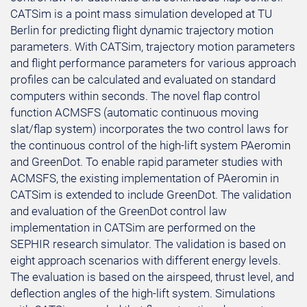
CATSim is a point mass simulation developed at TU
Berlin for predicting flight dynamic trajectory motion
parameters. With CATSim, trajectory motion parameters
and flight performance parameters for various approach
profiles can be calculated and evaluated on standard
computers within seconds. The novel flap control
function ACMSFS (automatic continuous moving
slat/flap system) incorporates the two control laws for
the continuous control of the high-lift system PAeromin
and GreenDot. To enable rapid parameter studies with
ACMSFS, the existing implementation of PAeromin in
CATSim is extended to include GreenDot. The validation
and evaluation of the GreenDot control law
implementation in CATSim are performed on the
SEPHIR research simulator. The validation is based on
eight approach scenarios with different energy levels.
The evaluation is based on the airspeed, thrust level, and
deflection angles of the high-lift system. Simulations