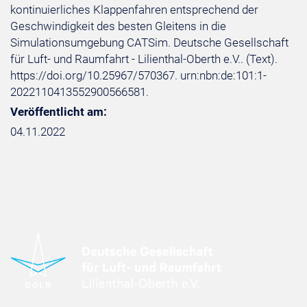
kontinuierliches Klappenfahren entsprechend der
Geschwindigkeit des besten Gleitens in die
Simulationsumgebung CATSim. Deutsche Gesellschaft
für Luft- und Raumfahrt - Lilienthal-Oberth e.V.. (Text).
https://doi.org/10.25967/570367. urn:nbn:de:101:1-
2022110413552900566581.
Veröffentlicht am:
04.11.2022