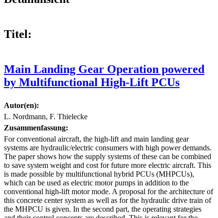
Titel:
Main Landing Gear Operation powered
by Multifunctional High-Lift PCUs
Autor(en):
L. Nordmann, F. Thielecke
Zusammenfassung:
For conventional aircraft, the high-lift and main landing gear
systems are hydraulic/electric consumers with high power demands.
The paper shows how the supply systems of these can be combined
to save system weight and cost for future more electric aircraft. This
is made possible by multifunctional hybrid PCUs (MHPCUs),
which can be used as electric motor pumps in addition to the
conventional high-lift motor mode. A proposal for the architecture of
this concrete center system as well as for the hydraulic drive train of
the MHPCU is given. In the second part, the operating strategies
and their control concepts are described. This is relevant for the