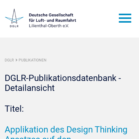
DGLR
PUBLIKATIONEN
DGLR-Publikationsdatenbank -
Detailansicht
Titel:
Applikation des Design Thinking