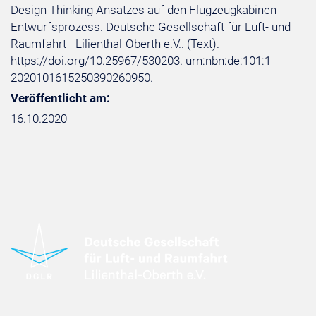
Design Thinking Ansatzes auf den Flugzeugkabinen
Entwurfsprozess. Deutsche Gesellschaft für Luft- und
Raumfahrt - Lilienthal-Oberth e.V.. (Text).
https://doi.org/10.25967/530203. urn:nbn:de:101:1-
2020101615250390260950.
Veröffentlicht am:
16.10.2020