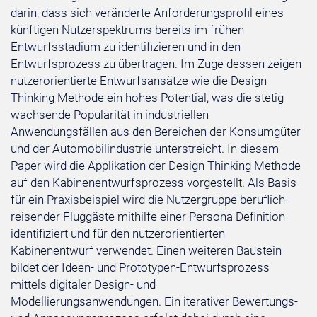
darin, dass sich veränderte Anforderungsprofil eines
künftigen Nutzerspektrums bereits im frühen
Entwurfsstadium zu identifizieren und in den
Entwurfsprozess zu übertragen. Im Zuge dessen zeigen
nutzerorientierte Entwurfsansätze wie die Design
Thinking Methode ein hohes Potential, was die stetig
wachsende Popularität in industriellen
Anwendungsfällen aus den Bereichen der Konsumgüter
und der Automobilindustrie unterstreicht. In diesem
Paper wird die Applikation der Design Thinking Methode
auf den Kabinenentwurfsprozess vorgestellt. Als Basis
für ein Praxisbeispiel wird die Nutzergruppe beruflich-
reisender Fluggäste mithilfe einer Persona Definition
identifiziert und für den nutzerorientierten
Kabinenentwurf verwendet. Einen weiteren Baustein
bildet der Ideen- und Prototypen-Entwurfsprozess
mittels digitaler Design- und
Modellierungsanwendungen. Ein iterativer Bewertungs-