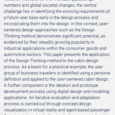
numbers and global societal changes, the central
challenge lies in identifying the evolving requirements of
a future user base early in the design process and
incorporating them into the design. In this context, user-
centered design approaches such as the Design
Thinking method demonstrate significant potential, as
evidenced by their steadily growing popularity in
industrial applications within the consumer goods and
automotive sectors. This paper presents the application
of the Design Thinking method to the cabin design
process. As a basis for a practical example, the user
group of business travelers is identified using a persona
definition and applied to the user-centered cabin design.
A further component is the ideation and prototype
development process using digital design and modeling
applications. An iterative evaluation and adaptation
process is carried out through concept design
visualization in virtual reality and agent-based passenger