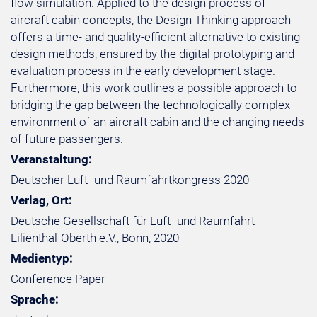
flow simulation. Applied to the design process of
aircraft cabin concepts, the Design Thinking approach
offers a time- and quality-efficient alternative to existing
design methods, ensured by the digital prototyping and
evaluation process in the early development stage.
Furthermore, this work outlines a possible approach to
bridging the gap between the technologically complex
environment of an aircraft cabin and the changing needs
of future passengers.
Veranstaltung:
Deutscher Luft- und Raumfahrtkongress 2020
Verlag, Ort:
Deutsche Gesellschaft für Luft- und Raumfahrt -
Lilienthal-Oberth e.V., Bonn, 2020
Medientyp:
Conference Paper
Sprache: