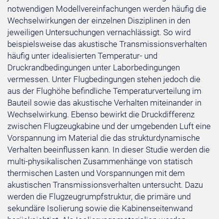
notwendigen Modellvereinfachungen werden häufig die
Wechselwirkungen der einzelnen Disziplinen in den
jeweiligen Untersuchungen vernachlässigt. So wird
beispielsweise das akustische Transmissionsverhalten
häufig unter idealisierten Temperatur- und
Druckrandbedingungen unter Laborbedingungen
vermessen. Unter Flugbedingungen stehen jedoch die
aus der Flughöhe befindliche Temperaturverteilung im
Bauteil sowie das akustische Verhalten miteinander in
Wechselwirkung. Ebenso bewirkt die Druckdifferenz
zwischen Flugzeugkabine und der umgebenden Luft eine
Vorspannung im Material die das strukturdynamische
Verhalten beeinflussen kann. In dieser Studie werden die
multi-physikalischen Zusammenhänge von statisch
thermischen Lasten und Vorspannungen mit dem
akustischen Transmissionsverhalten untersucht. Dazu
werden die Flugzeugrumpfstruktur, die primäre und
sekundäre Isolierung sowie die Kabinenseitenwand