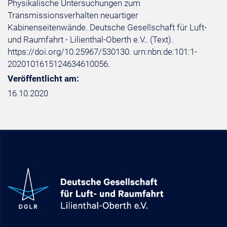
Physikalische Untersuchungen zum
Transmissionsverhalten neuartiger
Kabinenseitenwände. Deutsche Gesellschaft für Luft-
und Raumfahrt - Lilienthal-Oberth e.V.. (Text).
https://doi.org/10.25967/530130. urn:nbn:de:101:1-
2020101615124634610056.
Veröffentlicht am:
16.10.2020