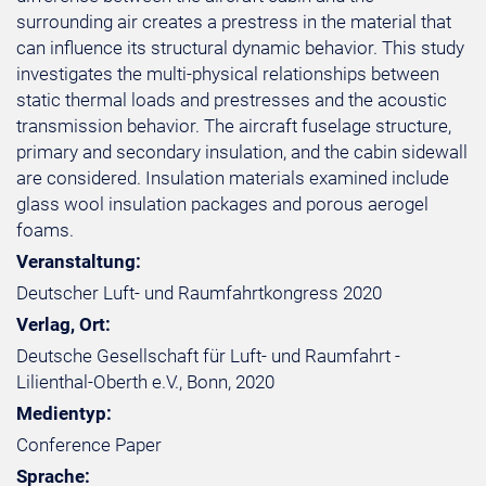
surrounding air creates a prestress in the material that
can influence its structural dynamic behavior. This study
investigates the multi-physical relationships between
static thermal loads and prestresses and the acoustic
transmission behavior. The aircraft fuselage structure,
primary and secondary insulation, and the cabin sidewall
are considered. Insulation materials examined include
glass wool insulation packages and porous aerogel
foams.
Veranstaltung:
Deutscher Luft- und Raumfahrtkongress 2020
Verlag, Ort:
Deutsche Gesellschaft für Luft- und Raumfahrt -
Lilienthal-Oberth e.V., Bonn, 2020
Medientyp:
Conference Paper
Sprache: