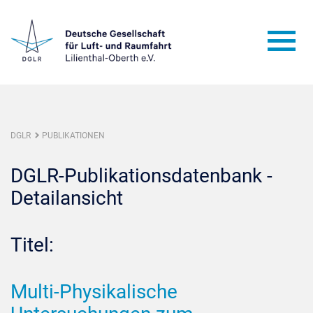
DGLR
PUBLIKATIONEN
DGLR-Publikationsdatenbank -
Detailansicht
Titel:
Multi-Physikalische