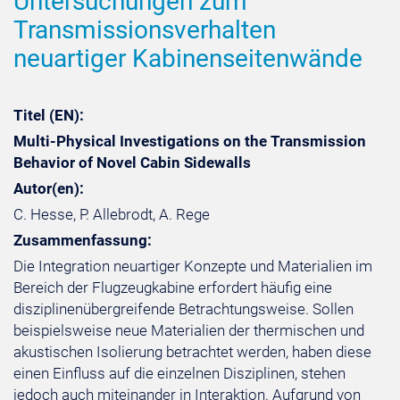
Untersuchungen zum
Transmissionsverhalten
neuartiger Kabinenseitenwände
Titel (EN):
Multi-Physical Investigations on the Transmission
Behavior of Novel Cabin Sidewalls
Autor(en):
C. Hesse, P. Allebrodt, A. Rege
Zusammenfassung:
Die Integration neuartiger Konzepte und Materialien im
Bereich der Flugzeugkabine erfordert häufig eine
disziplinenübergreifende Betrachtungsweise. Sollen
beispielsweise neue Materialien der thermischen und
akustischen Isolierung betrachtet werden, haben diese
einen Einfluss auf die einzelnen Disziplinen, stehen
jedoch auch miteinander in Interaktion. Aufgrund von