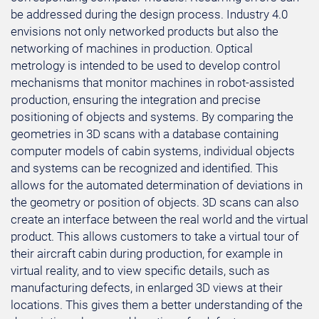
be addressed during the design process. Industry 4.0
envisions not only networked products but also the
networking of machines in production. Optical
metrology is intended to be used to develop control
mechanisms that monitor machines in robot-assisted
production, ensuring the integration and precise
positioning of objects and systems. By comparing the
geometries in 3D scans with a database containing
computer models of cabin systems, individual objects
and systems can be recognized and identified. This
allows for the automated determination of deviations in
the geometry or position of objects. 3D scans can also
create an interface between the real world and the virtual
product. This allows customers to take a virtual tour of
their aircraft cabin during production, for example in
virtual reality, and to view specific details, such as
manufacturing defects, in enlarged 3D views at their
locations. This gives them a better understanding of the