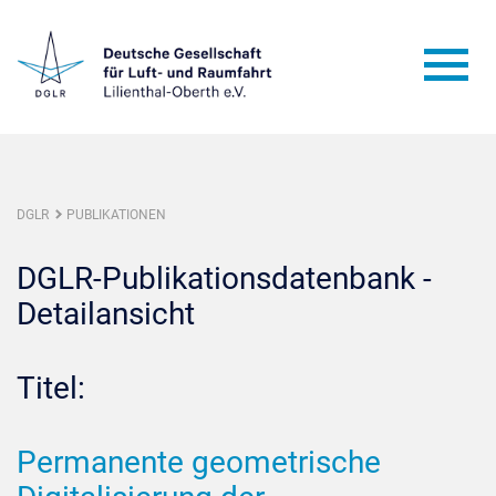
DGLR
PUBLIKATIONEN
DGLR-Publikationsdatenbank -
Detailansicht
Titel:
Permanente geometrische