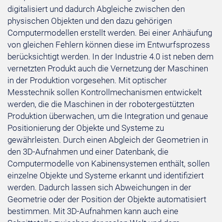
digitalisiert und dadurch Abgleiche zwischen den
physischen Objekten und den dazu gehörigen
Computermodellen erstellt werden. Bei einer Anhäufung
von gleichen Fehlern können diese im Entwurfsprozess
berücksichtigt werden. In der Industrie 4.0 ist neben dem
vernetzten Produkt auch die Vernetzung der Maschinen
in der Produktion vorgesehen. Mit optischer
Messtechnik sollen Kontrollmechanismen entwickelt
werden, die die Maschinen in der robotergestützten
Produktion überwachen, um die Integration und genaue
Positionierung der Objekte und Systeme zu
gewährleisten. Durch einen Abgleich der Geometrien in
den 3D-Aufnahmen und einer Datenbank, die
Computermodelle von Kabinensystemen enthält, sollen
einzelne Objekte und Systeme erkannt und identifiziert
werden. Dadurch lassen sich Abweichungen in der
Geometrie oder der Position der Objekte automatisiert
bestimmen. Mit 3D-Aufnahmen kann auch eine