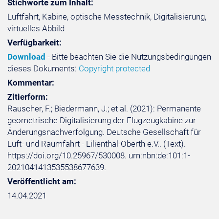
Stichworte zum Inhalt:
Luftfahrt, Kabine, optische Messtechnik, Digitalisierung,
virtuelles Abbild
Verfügbarkeit:
Download
- Bitte beachten Sie die Nutzungsbedingungen
dieses Dokuments:
Copyright protected
Kommentar:
Zitierform:
Rauscher, F.; Biedermann, J.; et al. (2021): Permanente
geometrische Digitalisierung der Flugzeugkabine zur
Änderungsnachverfolgung. Deutsche Gesellschaft für
Luft- und Raumfahrt - Lilienthal-Oberth e.V.. (Text).
https://doi.org/10.25967/530008. urn:nbn:de:101:1-
2021041413535538677639.
Veröffentlicht am:
14.04.2021