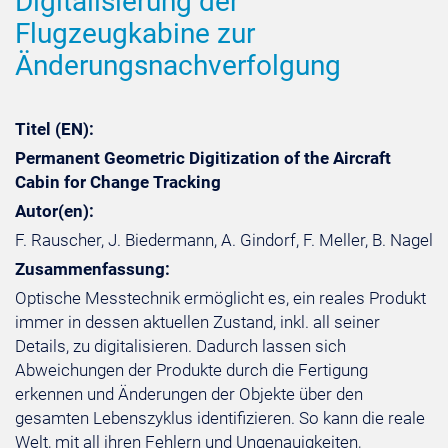
Digitalisierung der
Flugzeugkabine zur
Änderungsnachverfolgung
Titel (EN):
Permanent Geometric Digitization of the Aircraft
Cabin for Change Tracking
Autor(en):
F. Rauscher, J. Biedermann, A. Gindorf, F. Meller, B. Nagel
Zusammenfassung:
Optische Messtechnik ermöglicht es, ein reales Produkt
immer in dessen aktuellen Zustand, inkl. all seiner
Details, zu digitalisieren. Dadurch lassen sich
Abweichungen der Produkte durch die Fertigung
erkennen und Änderungen der Objekte über den
gesamten Lebenszyklus identifizieren. So kann die reale
Welt, mit all ihren Fehlern und Ungenauigkeiten,