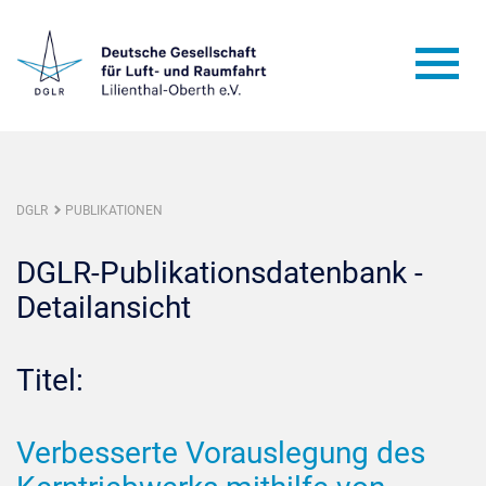
DGLR
PUBLIKATIONEN
DGLR-Publikationsdatenbank -
Detailansicht
Titel:
Verbesserte Vorauslegung des