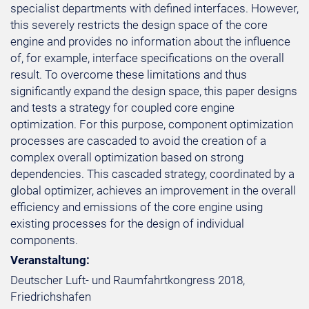
specialist departments with defined interfaces. However,
this severely restricts the design space of the core
engine and provides no information about the influence
of, for example, interface specifications on the overall
result. To overcome these limitations and thus
significantly expand the design space, this paper designs
and tests a strategy for coupled core engine
optimization. For this purpose, component optimization
processes are cascaded to avoid the creation of a
complex overall optimization based on strong
dependencies. This cascaded strategy, coordinated by a
global optimizer, achieves an improvement in the overall
efficiency and emissions of the core engine using
existing processes for the design of individual
components.
Veranstaltung:
Deutscher Luft- und Raumfahrtkongress 2018,
Friedrichshafen