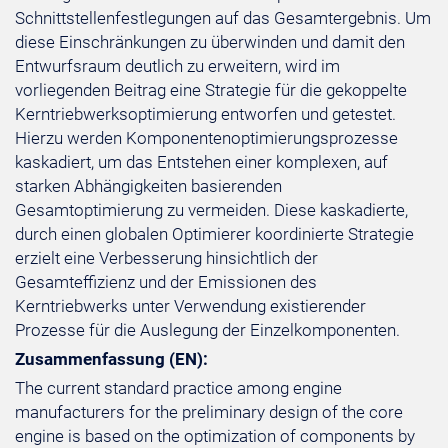
Schnittstellenfestlegungen auf das Gesamtergebnis. Um
diese Einschränkungen zu überwinden und damit den
Entwurfsraum deutlich zu erweitern, wird im
vorliegenden Beitrag eine Strategie für die gekoppelte
Kerntriebwerksoptimierung entworfen und getestet.
Hierzu werden Komponentenoptimierungsprozesse
kaskadiert, um das Entstehen einer komplexen, auf
starken Abhängigkeiten basierenden
Gesamtoptimierung zu vermeiden. Diese kaskadierte,
durch einen globalen Optimierer koordinierte Strategie
erzielt eine Verbesserung hinsichtlich der
Gesamteffizienz und der Emissionen des
Kerntriebwerks unter Verwendung existierender
Prozesse für die Auslegung der Einzelkomponenten.
Zusammenfassung (EN):
The current standard practice among engine
manufacturers for the preliminary design of the core
engine is based on the optimization of components by