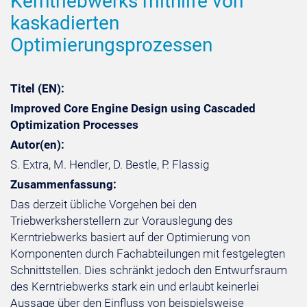
Kerntriebwerks mithilfe von
kaskadierten
Optimierungsprozessen
Titel (EN):
Improved Core Engine Design using Cascaded
Optimization Processes
Autor(en):
S. Extra, M. Hendler, D. Bestle, P. Flassig
Zusammenfassung:
Das derzeit übliche Vorgehen bei den
Triebwerksherstellern zur Vorauslegung des
Kerntriebwerks basiert auf der Optimierung von
Komponenten durch Fachabteilungen mit festgelegten
Schnittstellen. Dies schränkt jedoch den Entwurfsraum
des Kerntriebwerks stark ein und erlaubt keinerlei
Aussage über den Einfluss von beispielsweise