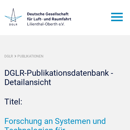
DGLR
PUBLIKATIONEN
DGLR-Publikationsdatenbank -
Detailansicht
Titel:
Forschung an Systemen und