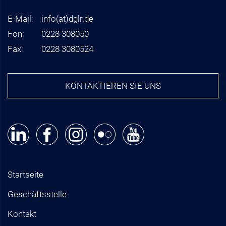
E-Mail:
info
(at)
dglr.de
Fon:
0228 308050
Fax:
0228 3080524
KONTAKTIEREN SIE UNS
Startseite
Geschäftsstelle
Kontakt