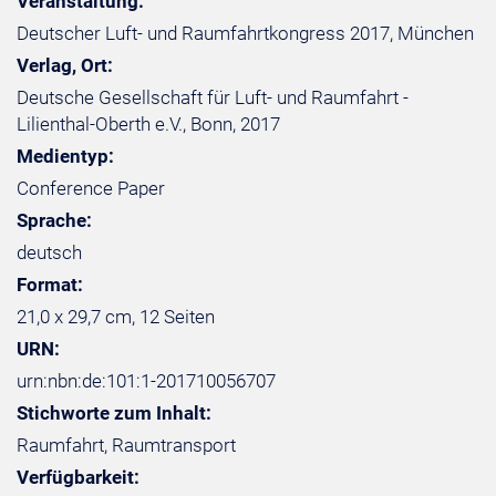
Veranstaltung:
Deutscher Luft- und Raumfahrtkongress 2017, München
Verlag, Ort:
Deutsche Gesellschaft für Luft- und Raumfahrt -
Lilienthal-Oberth e.V., Bonn, 2017
Medientyp:
Conference Paper
Sprache:
deutsch
Format:
21,0 x 29,7 cm, 12 Seiten
URN:
urn:nbn:de:101:1-201710056707
Stichworte zum Inhalt:
Raumfahrt, Raumtransport
Verfügbarkeit: