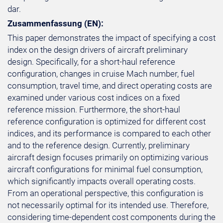
dar.
Zusammenfassung (EN):
This paper demonstrates the impact of specifying a cost
index on the design drivers of aircraft preliminary
design. Specifically, for a short-haul reference
configuration, changes in cruise Mach number, fuel
consumption, travel time, and direct operating costs are
examined under various cost indices on a fixed
reference mission. Furthermore, the short-haul
reference configuration is optimized for different cost
indices, and its performance is compared to each other
and to the reference design. Currently, preliminary
aircraft design focuses primarily on optimizing various
aircraft configurations for minimal fuel consumption,
which significantly impacts overall operating costs.
From an operational perspective, this configuration is
not necessarily optimal for its intended use. Therefore,
considering time-dependent cost components during the