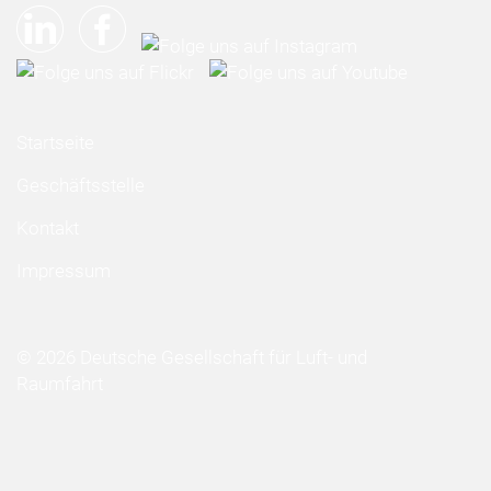
Startseite
Geschäftsstelle
Kontakt
Impressum
© 2026 Deutsche Gesellschaft für Luft- und
Raumfahrt