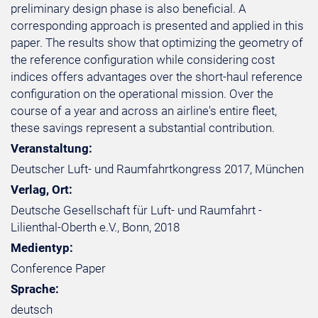
preliminary design phase is also beneficial. A
corresponding approach is presented and applied in this
paper. The results show that optimizing the geometry of
the reference configuration while considering cost
indices offers advantages over the short-haul reference
configuration on the operational mission. Over the
course of a year and across an airline's entire fleet,
these savings represent a substantial contribution.
Veranstaltung:
Deutscher Luft- und Raumfahrtkongress 2017, München
Verlag, Ort:
Deutsche Gesellschaft für Luft- und Raumfahrt -
Lilienthal-Oberth e.V., Bonn, 2018
Medientyp:
Conference Paper
Sprache:
deutsch