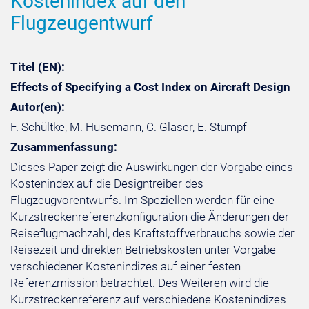
Kostenindex auf den
Flugzeugentwurf
Titel (EN):
Effects of Specifying a Cost Index on Aircraft Design
Autor(en):
F. Schültke, M. Husemann, C. Glaser, E. Stumpf
Zusammenfassung:
Dieses Paper zeigt die Auswirkungen der Vorgabe eines
Kostenindex auf die Designtreiber des
Flugzeugvorentwurfs. Im Speziellen werden für eine
Kurzstreckenreferenzkonfiguration die Änderungen der
Reiseflugmachzahl, des Kraftstoffverbrauchs sowie der
Reisezeit und direkten Betriebskosten unter Vorgabe
verschiedener Kostenindizes auf einer festen
Referenzmission betrachtet. Des Weiteren wird die
Kurzstreckenreferenz auf verschiedene Kostenindizes