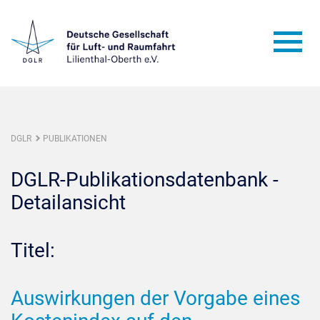
DGLR
PUBLIKATIONEN
DGLR-Publikationsdatenbank -
Detailansicht
Titel:
Auswirkungen der Vorgabe eines