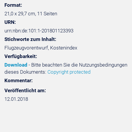
Format:
21,0 x 29,7 cm, 11 Seiten
URN:
urn:nbn:de:101:1-201801123393
Stichworte zum Inhalt:
Flugzeugvorentwurf, Kostenindex
Verfügbarkeit:
Download
- Bitte beachten Sie die Nutzungsbedingungen
dieses Dokuments:
Copyright protected
Kommentar:
Veröffentlicht am:
12.01.2018