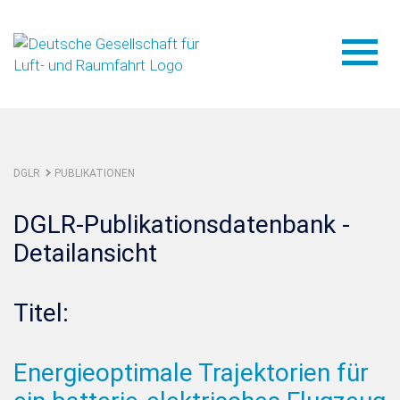
DGLR
PUBLIKATIONEN
DGLR-Publikationsdatenbank -
Detailansicht
Titel:
Energieoptimale Trajektorien für