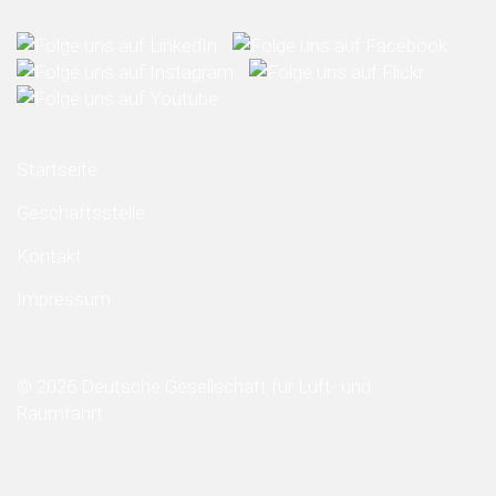
Startseite
Geschäftsstelle
Kontakt
Impressum
© 2026 Deutsche Gesellschaft für Luft- und
Raumfahrt