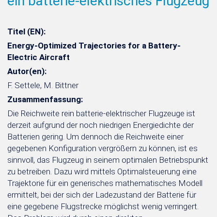
ein batterie-elektrisches Flugzeug
Titel (EN):
Energy-Optimized Trajectories for a Battery-
Electric Aircraft
Autor(en):
F. Settele, M. Bittner
Zusammenfassung:
Die Reichweite rein batterie-elektrischer Flugzeuge ist
derzeit aufgrund der noch niedrigen Energiedichte der
Batterien gering. Um dennoch die Reichweite einer
gegebenen Konfiguration vergrößern zu können, ist es
sinnvoll, das Flugzeug in seinem optimalen Betriebspunkt
zu betreiben. Dazu wird mittels Optimalsteuerung eine
Trajektorie für ein generisches mathematisches Modell
ermittelt, bei der sich der Ladezustand der Batterie für
eine gegebene Flugstrecke möglichst wenig verringert.