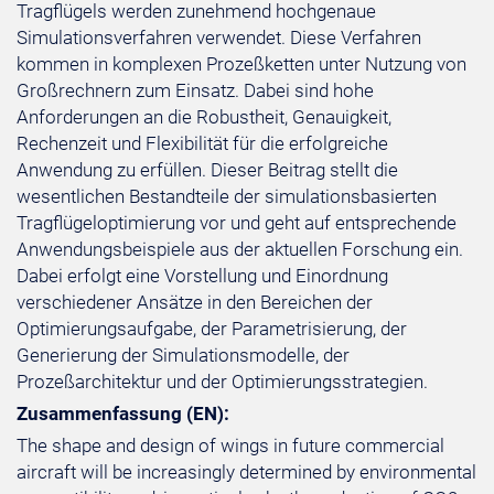
Tragflügels werden zunehmend hochgenaue
Simulationsverfahren verwendet. Diese Verfahren
kommen in komplexen Prozeßketten unter Nutzung von
Großrechnern zum Einsatz. Dabei sind hohe
Anforderungen an die Robustheit, Genauigkeit,
Rechenzeit und Flexibilität für die erfolgreiche
Anwendung zu erfüllen. Dieser Beitrag stellt die
wesentlichen Bestandteile der simulationsbasierten
Tragflügeloptimierung vor und geht auf entsprechende
Anwendungsbeispiele aus der aktuellen Forschung ein.
Dabei erfolgt eine Vorstellung und Einordnung
verschiedener Ansätze in den Bereichen der
Optimierungsaufgabe, der Parametrisierung, der
Generierung der Simulationsmodelle, der
Prozeßarchitektur und der Optimierungsstrategien.
Zusammenfassung (EN):
The shape and design of wings in future commercial
aircraft will be increasingly determined by environmental