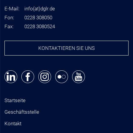
E-Mail:
info
(at)
dglr.de
Fon:
0228 308050
Fax:
0228 3080524
KONTAKTIEREN SIE UNS
Startseite
Geschäftsstelle
Kontakt