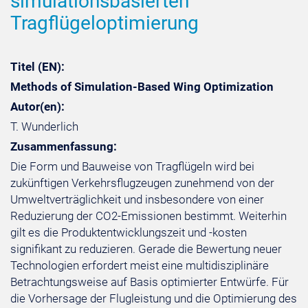
simulationsbasierten
Tragflügeloptimierung
Titel (EN):
Methods of Simulation-Based Wing Optimization
Autor(en):
T. Wunderlich
Zusammenfassung:
Die Form und Bauweise von Tragflügeln wird bei
zukünftigen Verkehrsflugzeugen zunehmend von der
Umweltverträglichkeit und insbesondere von einer
Reduzierung der CO2-Emissionen bestimmt. Weiterhin
gilt es die Produktentwicklungszeit und -kosten
signifikant zu reduzieren. Gerade die Bewertung neuer
Technologien erfordert meist eine multidisziplinäre
Betrachtungsweise auf Basis optimierter Entwürfe. Für
die Vorhersage der Flugleistung und die Optimierung des