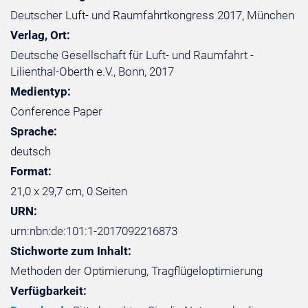
Deutscher Luft- und Raumfahrtkongress 2017, München
Verlag, Ort:
Deutsche Gesellschaft für Luft- und Raumfahrt -
Lilienthal-Oberth e.V., Bonn, 2017
Medientyp:
Conference Paper
Sprache:
deutsch
Format:
21,0 x 29,7 cm, 0 Seiten
URN:
urn:nbn:de:101:1-2017092216873
Stichworte zum Inhalt:
Methoden der Optimierung, Tragflügeloptimierung
Verfügbarkeit: