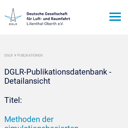
DGLR
PUBLIKATIONEN
DGLR-Publikationsdatenbank -
Detailansicht
Titel:
Methoden der