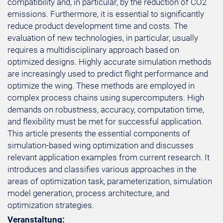
compatibility and, in particular, by the reduction of CO2
emissions. Furthermore, it is essential to significantly
reduce product development time and costs. The
evaluation of new technologies, in particular, usually
requires a multidisciplinary approach based on
optimized designs. Highly accurate simulation methods
are increasingly used to predict flight performance and
optimize the wing. These methods are employed in
complex process chains using supercomputers. High
demands on robustness, accuracy, computation time,
and flexibility must be met for successful application.
This article presents the essential components of
simulation-based wing optimization and discusses
relevant application examples from current research. It
introduces and classifies various approaches in the
areas of optimization task, parameterization, simulation
model generation, process architecture, and
optimization strategies.
Veranstaltung: