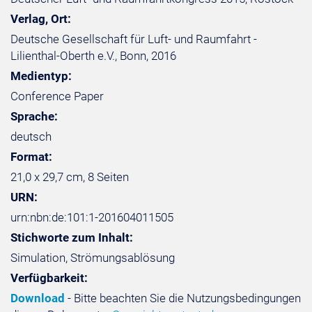
Verlag, Ort:
Deutsche Gesellschaft für Luft- und Raumfahrt -
Lilienthal-Oberth e.V., Bonn, 2016
Medientyp:
Conference Paper
Sprache:
deutsch
Format:
21,0 x 29,7 cm, 8 Seiten
URN:
urn:nbn:de:101:1-201604011505
Stichworte zum Inhalt:
Simulation, Strömungsablösung
Verfügbarkeit:
Download
- Bitte beachten Sie die Nutzungsbedingungen