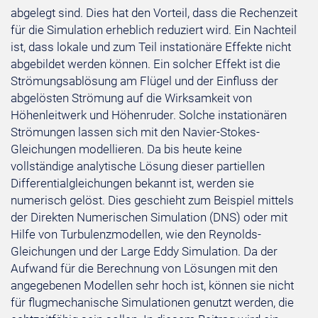
abgelegt sind. Dies hat den Vorteil, dass die Rechenzeit
für die Simulation erheblich reduziert wird. Ein Nachteil
ist, dass lokale und zum Teil instationäre Effekte nicht
abgebildet werden können. Ein solcher Effekt ist die
Strömungsablösung am Flügel und der Einfluss der
abgelösten Strömung auf die Wirksamkeit von
Höhenleitwerk und Höhenruder. Solche instationären
Strömungen lassen sich mit den Navier-Stokes-
Gleichungen modellieren. Da bis heute keine
vollständige analytische Lösung dieser partiellen
Differentialgleichungen bekannt ist, werden sie
numerisch gelöst. Dies geschieht zum Beispiel mittels
der Direkten Numerischen Simulation (DNS) oder mit
Hilfe von Turbulenzmodellen, wie den Reynolds-
Gleichungen und der Large Eddy Simulation. Da der
Aufwand für die Berechnung von Lösungen mit den
angegebenen Modellen sehr hoch ist, können sie nicht
für flugmechanische Simulationen genutzt werden, die