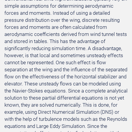
simple assumptions for determining aerodynamic
forces and moments. Instead of using a detailed
pressure distribution over the wing, discrete resulting
forces and moments are often calculated from
aerodynamic coefficients derived from wind tunnel tests
and stored in tables. This has the advantage of
significantly reducing simulation time. A disadvantage,
however, is that local and sometimes unsteady effects
cannot be represented. One such effect is flow
separation at the wing and the influence of the separated
flow on the effectiveness of the horizontal stabilizer and
elevator. These unsteady flows can be modeled using
the Navier-Stokes equations. Since a complete analytical
solution to these partial differential equations is not yet
known, they are solved numerically. This is done, for
example, using Direct Numerical Simulation (DNS) or
with the help of turbulence models such as the Reynolds
equations and Large Eddy Simulation. Since the