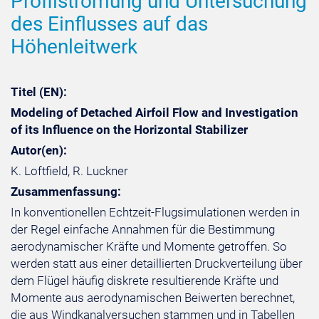
Profilströmung und Untersuchung
des Einflusses auf das
Höhenleitwerk
Titel (EN):
Modeling of Detached Airfoil Flow and Investigation
of its Influence on the Horizontal Stabilizer
Autor(en):
K. Loftfield, R. Luckner
Zusammenfassung:
In konventionellen Echtzeit-Flugsimulationen werden in
der Regel einfache Annahmen für die Bestimmung
aerodynamischer Kräfte und Momente getroffen. So
werden statt aus einer detaillierten Druckverteilung über
dem Flügel häufig diskrete resultierende Kräfte und
Momente aus aerodynamischen Beiwerten berechnet,
die aus Windkanalversuchen stammen und in Tabellen