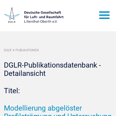
DGLR
PUBLIKATIONEN
DGLR-Publikationsdatenbank -
Detailansicht
Titel:
Modellierung abgelöster