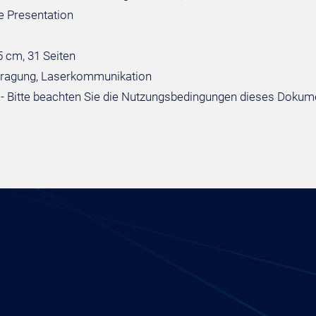
 Presentation
5 cm, 31 Seiten
tragung, Laserkommunikation
- Bitte beachten Sie die Nutzungsbedingungen dieses Dokum