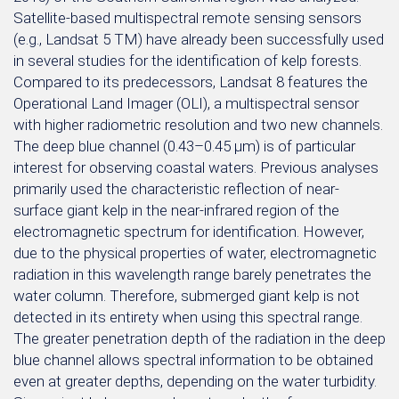
Satellite-based multispectral remote sensing sensors
(e.g., Landsat 5 TM) have already been successfully used
in several studies for the identification of kelp forests.
Compared to its predecessors, Landsat 8 features the
Operational Land Imager (OLI), a multispectral sensor
with higher radiometric resolution and two new channels.
The deep blue channel (0.43–0.45 µm) is of particular
interest for observing coastal waters. Previous analyses
primarily used the characteristic reflection of near-
surface giant kelp in the near-infrared region of the
electromagnetic spectrum for identification. However,
due to the physical properties of water, electromagnetic
radiation in this wavelength range barely penetrates the
water column. Therefore, submerged giant kelp is not
detected in its entirety when using this spectral range.
The greater penetration depth of the radiation in the deep
blue channel allows spectral information to be obtained
even at greater depths, depending on the water turbidity.