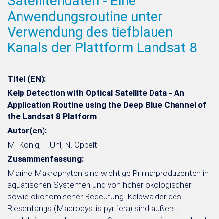
Satellitendaten - Eine
Anwendungsroutine unter
Verwendung des tiefblauen
Kanals der Plattform Landsat 8
Titel (EN):
Kelp Detection with Optical Satellite Data - An
Application Routine using the Deep Blue Channel of
the Landsat 8 Platform
Autor(en):
M. König, F. Uhl, N. Oppelt
Zusammenfassung:
Marine Makrophyten sind wichtige Primarproduzenten in
aquatischen Systemen und von hoher ökologischer
sowie ökonomischer Bedeutung. Kelpwälder des
Riesentangs (Macrocystis pyrifera) sind äußerst