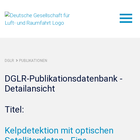
DGLR
PUBLIKATIONEN
DGLR-Publikationsdatenbank -
Detailansicht
Titel:
Kelpdetektion mit optischen