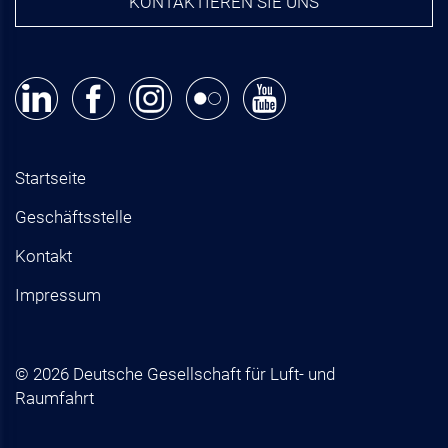
KONTAKTIEREN SIE UNS
Startseite
Geschäftsstelle
Kontakt
Impressum
© 2026 Deutsche Gesellschaft für Luft- und
Raumfahrt