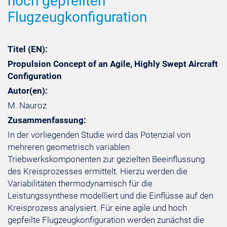
hoch gepfeilten
Flugzeugkonfiguration
Titel (EN):
Propulsion Concept of an Agile, Highly Swept Aircraft
Configuration
Autor(en):
M. Nauroz
Zusammenfassung:
In der vorliegenden Studie wird das Potenzial von
mehreren geometrisch variablen
Triebwerkskomponenten zur gezielten Beeinflussung
des Kreisprozesses ermittelt. Hierzu werden die
Variabilitäten thermodynamisch für die
Leistungssynthese modelliert und die Einflüsse auf den
Kreisprozess analysiert. Für eine agile und hoch
gepfeilte Flugzeugkonfiguration werden zunächst die