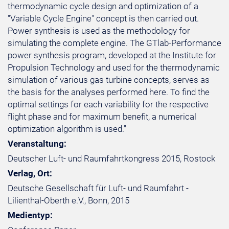
thermodynamic cycle design and optimization of a
"Variable Cycle Engine" concept is then carried out.
Power synthesis is used as the methodology for
simulating the complete engine. The GTlab-Performance
power synthesis program, developed at the Institute for
Propulsion Technology and used for the thermodynamic
simulation of various gas turbine concepts, serves as
the basis for the analyses performed here. To find the
optimal settings for each variability for the respective
flight phase and for maximum benefit, a numerical
optimization algorithm is used."
Veranstaltung:
Deutscher Luft- und Raumfahrtkongress 2015, Rostock
Verlag, Ort:
Deutsche Gesellschaft für Luft- und Raumfahrt -
Lilienthal-Oberth e.V., Bonn, 2015
Medientyp: