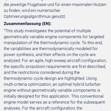
die jeweilige Flugphase und für einen maximalen Nutzen
zu finden, wird ein numerischer
Optimierungsalgorithmus genutzt.
Zusammenfassung (EN):
"This study investigates the potential of multiple
geometrically variable engine components for targeted
manipulation of the thermodynamic cycle. To this end,
the variabilities are thermodynamically modeled for
power synthesis, and their effects on the cycle are
analyzed. For an agile, high-sweep aircraft configuration,
the specific propulsion requirements are first described,
and the restrictions considered during the
thermodynamic cycle design are highlighted. Using
multi-criteria optimization, an optimal hybrid turbofan
engine without geometrically variable components is
initially designed for this application. This conventional
engine model serves as a reference for the subsequent
analyses. For the aircraft configuration, the