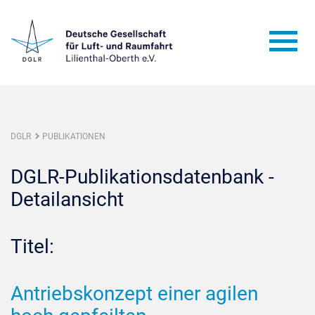
DGLR
PUBLIKATIONEN
DGLR-Publikationsdatenbank -
Detailansicht
Titel:
Antriebskonzept einer agilen