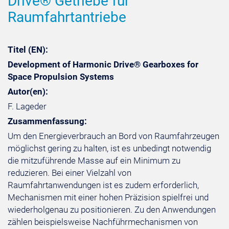
Drive® Getriebe für
Raumfahrtantriebe
Titel (EN):
Development of Harmonic Drive® Gearboxes for
Space Propulsion Systems
Autor(en):
F. Lageder
Zusammenfassung:
Um den Energieverbrauch an Bord von Raumfahrzeugen
möglichst gering zu halten, ist es unbedingt notwendig
die mitzuführende Masse auf ein Minimum zu
reduzieren. Bei einer Vielzahl von
Raumfahrtanwendungen ist es zudem erforderlich,
Mechanismen mit einer hohen Präzision spielfrei und
wiederholgenau zu positionieren. Zu den Anwendungen
zählen beispielsweise Nachführmechanismen von