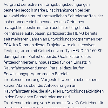
Aufgrund der extremen Umgebungsbedingungen
bestehen jedoch starke Einschränkungen bei der
Auswahl eines raumfahrttauglichen Schmierstoffes, der
insbesondere die Lebensdauer des Getriebes
maßgeblich bestimmt. Um auch hier tiefgehende
Kenntnisse aufzubauen, partizipiert die HDAG bereits
seit mehreren Jahren an Entwicklungsprogrammen der
ESA. Im Rahmen dieser Projekte wird ein intensives
Testprogramm mit Getrieben vom Typ HFUC-20-160-SP
durchgeführt. Ziel ist dabei die Qualifikation eines
fettgeschmierten Einbausatzes für den Einsatz in
Raumfahrtanwendungen. Parallel dazu laufen
Entwicklungsprogramme im Bereich
Trockenschmierung. Vorgestellt werden neben einem
kurzen Abriss über die Anforderungen an
Raumfahrtgetriebe, die aktuellen Entwicklungsaktivitäten
in den Bereichen Fettschmierung und
Trockenschmierung von Harmonic Drive® Getrieben für