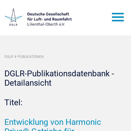
DGLR
PUBLIKATIONEN
DGLR-Publikationsdatenbank -
Detailansicht
Titel:
Entwicklung von Harmonic