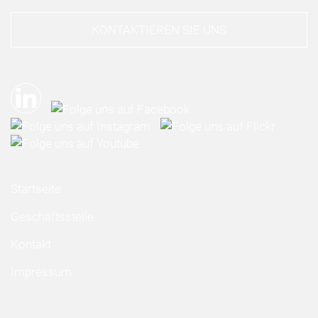
KONTAKTIEREN SIE UNS
Startseite
Geschäftsstelle
Kontakt
Impressum