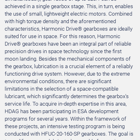
achieved in a single gearbox stage. This, in turn, enables
the use of small, lightweight electric motors. Combined
with high torque density and the aforementioned
characteristics, Harmonic Drive® gearboxes are ideally
suited for use in space. For this reason, Harmonic
Drive® gearboxes have been an integral part of reliable
precision drives in space technology since the first
moon landing. Besides the mechanical components of
the gearbox, lubrication is a crucial element of a reliably
functioning drive system. However, due to the extreme
environmental conditions, there are significant
limitations in the selection of a space-compatible
lubricant, which significantly determines the gearbox's
service life. To acquire in-depth expertise in this area,
HDAG has been participating in ESA development
programs for several years. Within the framework of
these projects, an intensive testing program is being
conducted with HFUC-20-160-SP gearboxes. The goal is