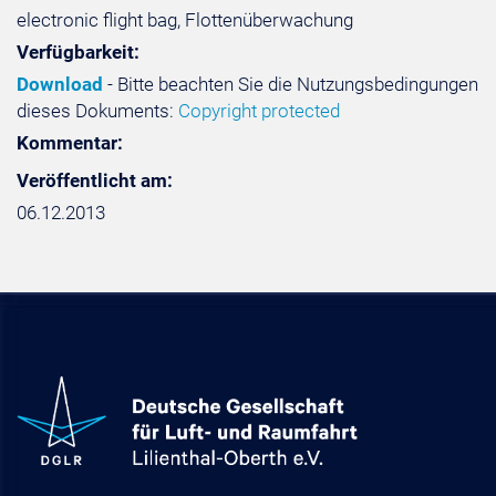
electronic flight bag, Flottenüberwachung
Verfügbarkeit:
Download
- Bitte beachten Sie die Nutzungsbedingungen
dieses Dokuments:
Copyright protected
Kommentar:
Veröffentlicht am:
06.12.2013