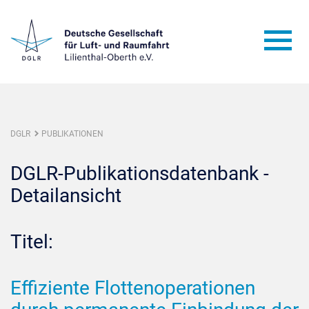
DGLR
PUBLIKATIONEN
DGLR-Publikationsdatenbank -
Detailansicht
Titel:
Effiziente Flottenoperationen