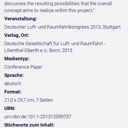
discusses the resulting possibilities that the overall
concept aims to realize within this project."
Veranstaltung:
Deutscher Luft- und Raumfahrtkongress 2013, Stuttgart
Verlag, Ort:
Deutsche Gesellschaft für Luft- und Raumfahrt -
Lilienthal-Oberth e.V., Bonn, 2013
Medientyp:
Conference Paper
Sprache:
deutsch
Format:
21,0 x 29,7 cm, 7 Seiten
URN:
urn:nbn:de:101:1-201312099737
Stichworte zum Inhalt: