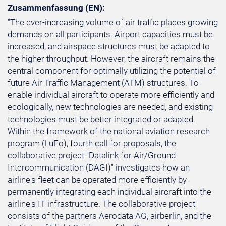
Zusammenfassung (EN):
"The ever-increasing volume of air traffic places growing
demands on all participants. Airport capacities must be
increased, and airspace structures must be adapted to
the higher throughput. However, the aircraft remains the
central component for optimally utilizing the potential of
future Air Traffic Management (ATM) structures. To
enable individual aircraft to operate more efficiently and
ecologically, new technologies are needed, and existing
technologies must be better integrated or adapted.
Within the framework of the national aviation research
program (LuFo), fourth call for proposals, the
collaborative project "Datalink for Air/Ground
Intercommunication (DAGI)" investigates how an
airline's fleet can be operated more efficiently by
permanently integrating each individual aircraft into the
airline's IT infrastructure. The collaborative project
consists of the partners Aerodata AG, airberlin, and the