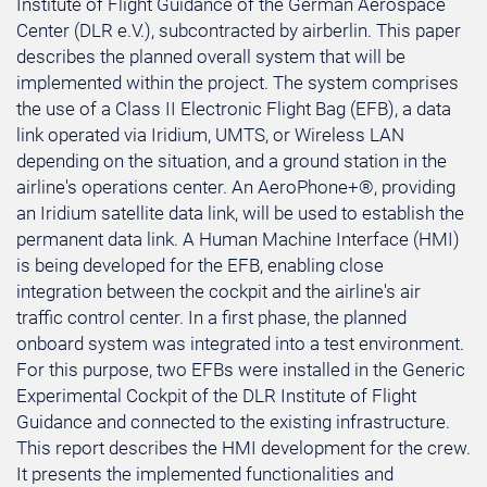
Institute of Flight Guidance of the German Aerospace
Center (DLR e.V.), subcontracted by airberlin. This paper
describes the planned overall system that will be
implemented within the project. The system comprises
the use of a Class II Electronic Flight Bag (EFB), a data
link operated via Iridium, UMTS, or Wireless LAN
depending on the situation, and a ground station in the
airline's operations center. An AeroPhone+®, providing
an Iridium satellite data link, will be used to establish the
permanent data link. A Human Machine Interface (HMI)
is being developed for the EFB, enabling close
integration between the cockpit and the airline's air
traffic control center. In a first phase, the planned
onboard system was integrated into a test environment.
For this purpose, two EFBs were installed in the Generic
Experimental Cockpit of the DLR Institute of Flight
Guidance and connected to the existing infrastructure.
This report describes the HMI development for the crew.
It presents the implemented functionalities and