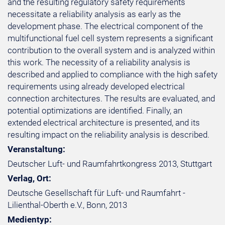
and the resulting regulatory safety requirements
necessitate a reliability analysis as early as the
development phase. The electrical component of the
multifunctional fuel cell system represents a significant
contribution to the overall system and is analyzed within
this work. The necessity of a reliability analysis is
described and applied to compliance with the high safety
requirements using already developed electrical
connection architectures. The results are evaluated, and
potential optimizations are identified. Finally, an
extended electrical architecture is presented, and its
resulting impact on the reliability analysis is described.
Veranstaltung:
Deutscher Luft- und Raumfahrtkongress 2013, Stuttgart
Verlag, Ort:
Deutsche Gesellschaft für Luft- und Raumfahrt -
Lilienthal-Oberth e.V., Bonn, 2013
Medientyp: