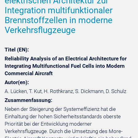
elektrischen Architektur zur
Integration multifunktionaler
Brennstoffzellen in moderne
Verkehrsflugzeuge
Titel (EN):
Reliability Analysis of an Electrical Architecture for
Integrating Multifunctional Fuel Cells into Modern
Commercial Aircraft
Autor(en):
A. Lücken, T. Kut, H. Rothkranz, S. Dickmann, D. Schulz
Zusammenfassung:
Neben der Steigerung der Systemeffizienz hat die
Einhaltung der hohen Sicherheitsstandards oberste
Priorität bei der Entwicklung moderner
Verkehrsflugzeuge. Durch die Umsetzung des More-