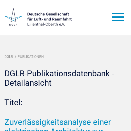
DGLR
PUBLIKATIONEN
DGLR-Publikationsdatenbank -
Detailansicht
Titel:
Zuverlässigkeitsanalyse einer