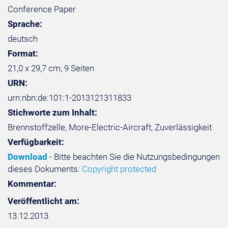
Conference Paper
Sprache:
deutsch
Format:
21,0 x 29,7 cm, 9 Seiten
URN:
urn:nbn:de:101:1-2013121311833
Stichworte zum Inhalt:
Brennstoffzelle, More-Electric-Aircraft, Zuverlässigkeit
Verfügbarkeit:
Download
- Bitte beachten Sie die Nutzungsbedingungen
dieses Dokuments:
Copyright protected
Kommentar:
Veröffentlicht am:
13.12.2013