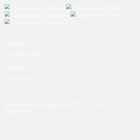
Startseite
Geschäftsstelle
Kontakt
Impressum
© 2026 Deutsche Gesellschaft für Luft- und
Raumfahrt