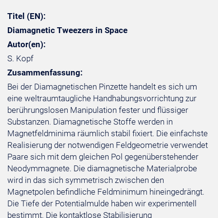
Titel (EN):
Diamagnetic Tweezers in Space
Autor(en):
S. Kopf
Zusammenfassung:
Bei der Diamagnetischen Pinzette handelt es sich um
eine weltraumtaugliche Handhabungsvorrichtung zur
berührungslosen Manipulation fester und flüssiger
Substanzen. Diamagnetische Stoffe werden in
Magnetfeldminima räumlich stabil fixiert. Die einfachste
Realisierung der notwendigen Feldgeometrie verwendet
Paare sich mit dem gleichen Pol gegenüberstehender
Neodymmagnete. Die diamagnetische Materialprobe
wird in das sich symmetrisch zwischen den
Magnetpolen befindliche Feldminimum hineingedrängt.
Die Tiefe der Potentialmulde haben wir experimentell
bestimmt. Die kontaktlose Stabilisierung