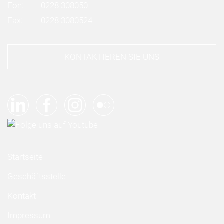
Fon:
0228 308050
Fax:
0228 3080524
KONTAKTIEREN SIE UNS
Startseite
Geschäftsstelle
Kontakt
Impressum