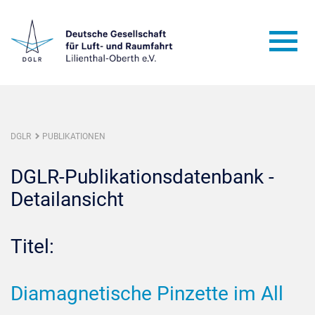
DGLR
PUBLIKATIONEN
DGLR-Publikationsdatenbank -
Detailansicht
Titel:
Diamagnetische Pinzette im All