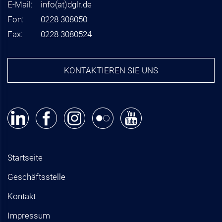
E-Mail:
info
(at)
dglr.de
Fon:
0228 308050
Fax:
0228 3080524
KONTAKTIEREN SIE UNS
Startseite
Geschäftsstelle
Kontakt
Impressum