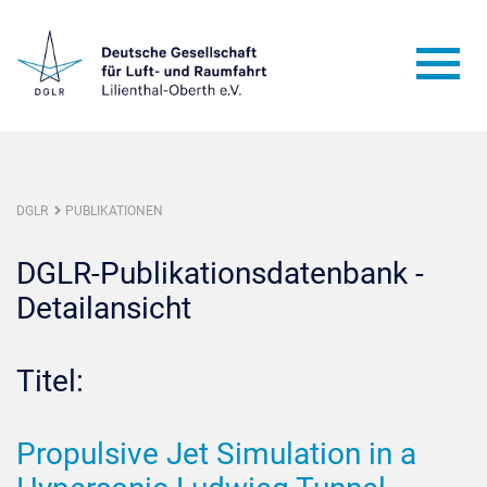
DGLR
PUBLIKATIONEN
DGLR-Publikationsdatenbank -
Detailansicht
Titel:
Propulsive Jet Simulation in a