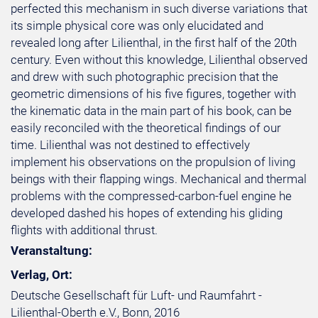
perfected this mechanism in such diverse variations that
its simple physical core was only elucidated and
revealed long after Lilienthal, in the first half of the 20th
century. Even without this knowledge, Lilienthal observed
and drew with such photographic precision that the
geometric dimensions of his five figures, together with
the kinematic data in the main part of his book, can be
easily reconciled with the theoretical findings of our
time. Lilienthal was not destined to effectively
implement his observations on the propulsion of living
beings with their flapping wings. Mechanical and thermal
problems with the compressed-carbon-fuel engine he
developed dashed his hopes of extending his gliding
flights with additional thrust.
Veranstaltung:
Verlag, Ort:
Deutsche Gesellschaft für Luft- und Raumfahrt -
Lilienthal-Oberth e.V., Bonn, 2016