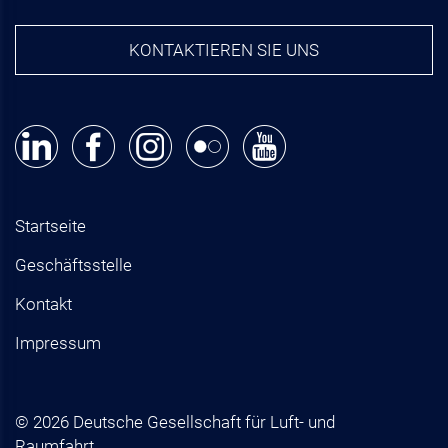
KONTAKTIEREN SIE UNS
Startseite
Geschäftsstelle
Kontakt
Impressum
© 2026 Deutsche Gesellschaft für Luft- und
Raumfahrt