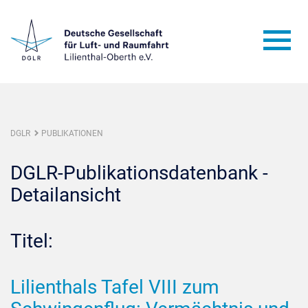
DGLR
PUBLIKATIONEN
DGLR-Publikationsdatenbank -
Detailansicht
Titel:
Lilienthals Tafel VIII zum