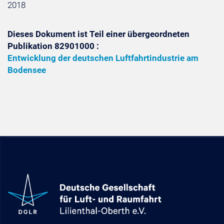
2018
Dieses Dokument ist Teil einer übergeordneten
Publikation 82901000 :
Entwicklung der deutschen Luftfahrtindustrie am
Bodensee