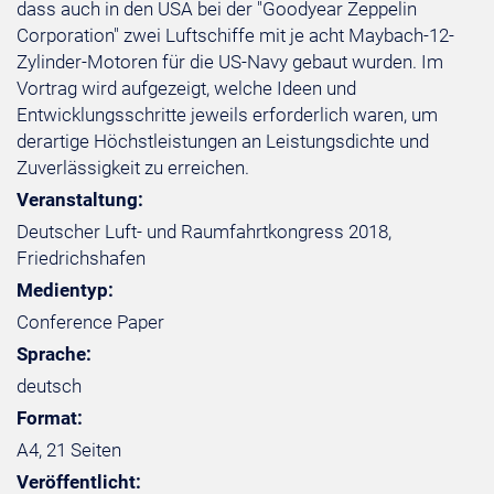
dass auch in den USA bei der "Goodyear Zeppelin
Corporation" zwei Luftschiffe mit je acht Maybach-12-
Zylinder-Motoren für die US-Navy gebaut wurden. Im
Vortrag wird aufgezeigt, welche Ideen und
Entwicklungsschritte jeweils erforderlich waren, um
derartige Höchstleistungen an Leistungsdichte und
Zuverlässigkeit zu erreichen.
Veranstaltung:
Deutscher Luft- und Raumfahrtkongress 2018,
Friedrichshafen
Medientyp:
Conference Paper
Sprache:
deutsch
Format:
A4, 21 Seiten
Veröffentlicht: