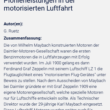
Pionierleistungen in der
motorisierten Luftfahrt
Autor(en):
G. Ruetz
Zusammenfassung:
Die von Wilhelm Maybach konstruierten Motoren der
Daimler-Motoren-Gesellschaft waren die ersten
Benzinmotoren die in Luftfahrzeugen mit Erfolg
verwendet wurden. Im Juli 1900 gelang es dann
Ferdinand Graf Zeppelin mit seinem Luftschiff LZ 1 die
Flugtauglichkeit eines "motorisierten Flug-Gerätes" unter
Beweis zu stellen. Nach dem Ausscheiden von Maybach
bei Daimler gründete er mit Graf Zeppelin 1909 eine
eigene Motorengesellschaft, welche spezielle Motoren
nur für Luftschiffe entwickeln sollte. Als Technischer
Direktor wurde der 29-jährige Karl Maybach eingesetzt.