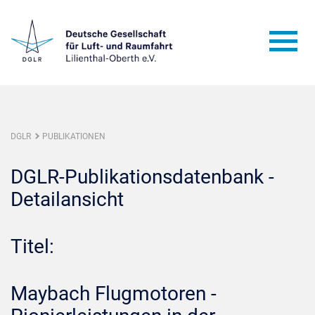
DGLR
PUBLIKATIONEN
DGLR-Publikationsdatenbank -
Detailansicht
Titel:
Maybach Flugmotoren -