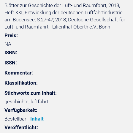
Blätter zur Geschichte der Luft- und Raumfahrt, 2018,
Heft XXI, Entwicklung der deutschen Luftfahrtindustrie
am Bodensee; S.27-47; 2018; Deutsche Gesellschaft für
Luft- und Raumfahrt - Lilienthal-Oberth e.V., Bonn
Preis:
NA
ISBN:
ISSN:
Kommentar:
Klassifikation:
Stichworte zum Inhalt:
geschichte, luftfahrt
Verfügbarkeit:
Bestellbar -
Inhalt
Veröffentlicht: