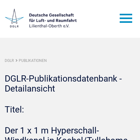
DGLR
PUBLIKATIONEN
DGLR-Publikationsdatenbank -
Detailansicht
Titel:
Der 1 x 1 m Hyperschall-