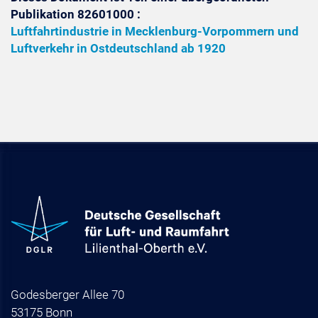
Publikation 82601000 :
Luftfahrtindustrie in Mecklenburg-Vorpommern und
Luftverkehr in Ostdeutschland ab 1920
Godesberger Allee 70
53175 Bonn