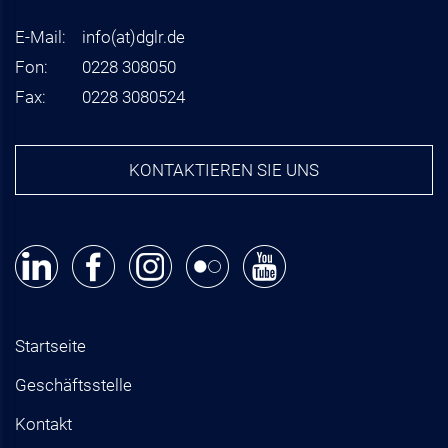
E-Mail:
info
(at)
dglr.de
Fon:
0228 308050
Fax:
0228 3080524
KONTAKTIEREN SIE UNS
Startseite
Geschäftsstelle
Kontakt