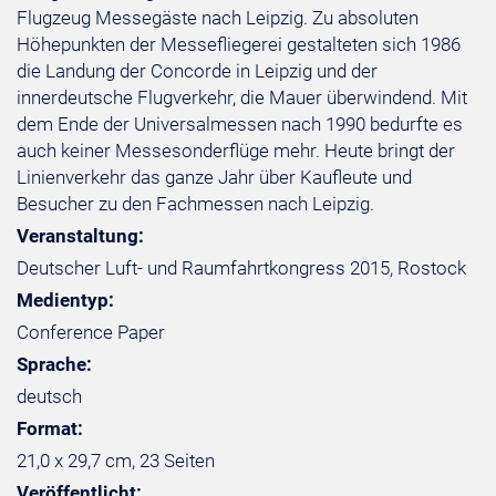
Flugzeug Messegäste nach Leipzig. Zu absoluten
Höhepunkten der Messefliegerei gestalteten sich 1986
die Landung der Concorde in Leipzig und der
innerdeutsche Flugverkehr, die Mauer überwindend. Mit
dem Ende der Universalmessen nach 1990 bedurfte es
auch keiner Messesonderflüge mehr. Heute bringt der
Linienverkehr das ganze Jahr über Kaufleute und
Besucher zu den Fachmessen nach Leipzig.
Veranstaltung:
Deutscher Luft- und Raumfahrtkongress 2015, Rostock
Medientyp:
Conference Paper
Sprache:
deutsch
Format:
21,0 x 29,7 cm, 23 Seiten
Veröffentlicht: