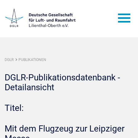
DGLR
PUBLIKATIONEN
DGLR-Publikationsdatenbank -
Detailansicht
Titel:
Mit dem Flugzeug zur Leipziger