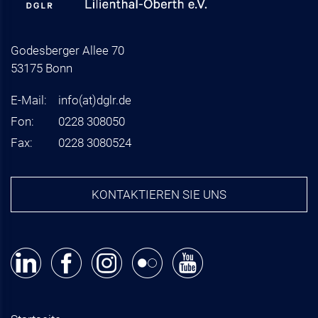
Godesberger Allee 70
53175 Bonn
E-Mail:
info
(at)
dglr.de
Fon:
0228 308050
Fax:
0228 3080524
KONTAKTIEREN SIE UNS