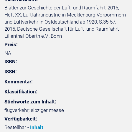
Blätter zur Geschichte der Luft- und Raumfahrt, 2015,
Heft XX, Luftfahrtindustrie in Mecklenburg-Vorpommern
und Luftverkehr in Ostdeutschland ab 1920; S.35-57;
2015; Deutsche Gesellschaft für Luft- und Raumfahrt -
Lilienthal-Oberth e.V., Bonn
Preis:
NA
ISBN:
ISSN:
Kommentar:
Klassifikation:
Stichworte zum Inhalt:
flugverkehr;leipziger messe
Verfügbarkeit:
Bestellbar -
Inhalt