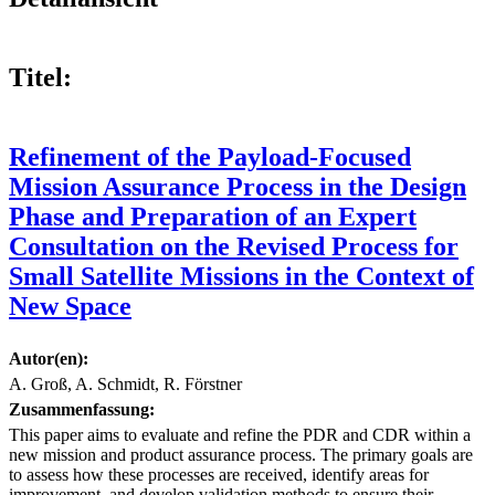
Titel:
Refinement of the Payload-Focused
Mission Assurance Process in the Design
Phase and Preparation of an Expert
Consultation on the Revised Process for
Small Satellite Missions in the Context of
New Space
Autor(en):
A. Groß, A. Schmidt, R. Förstner
Zusammenfassung:
This paper aims to evaluate and refine the PDR and CDR within a
new mission and product assurance process. The primary goals are
to assess how these processes are received, identify areas for
improvement, and develop validation methods to ensure their