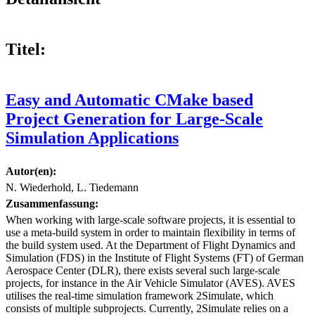
Titel:
Easy and Automatic CMake based
Project Generation for Large-Scale
Simulation Applications
Autor(en):
N. Wiederhold, L. Tiedemann
Zusammenfassung:
When working with large-scale software projects, it is essential to
use a meta-build system in order to maintain flexibility in terms of
the build system used. At the Department of Flight Dynamics and
Simulation (FDS) in the Institute of Flight Systems (FT) of German
Aerospace Center (DLR), there exists several such large-scale
projects, for instance in the Air Vehicle Simulator (AVES). AVES
utilises the real-time simulation framework 2Simulate, which
consists of multiple subprojects. Currently, 2Simulate relies on a