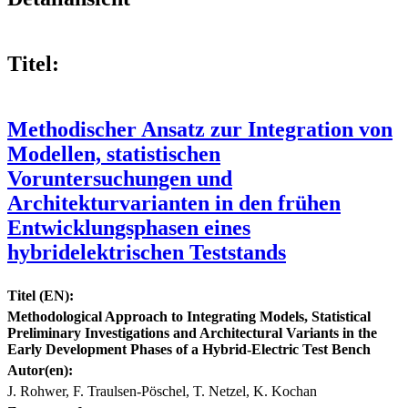
Titel:
Methodischer Ansatz zur Integration von
Modellen, statistischen
Voruntersuchungen und
Architekturvarianten in den frühen
Entwicklungsphasen eines
hybridelektrischen Teststands
Titel (EN):
Methodological Approach to Integrating Models, Statistical
Preliminary Investigations and Architectural Variants in the
Early Development Phases of a Hybrid-Electric Test Bench
Autor(en):
J. Rohwer, F. Traulsen-Pöschel, T. Netzel, K. Kochan