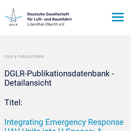
DGLR
PUBLIKATIONEN
DGLR-Publikationsdatenbank -
Detailansicht
Titel:
Integrating Emergency Response