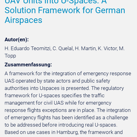
UAV Units into U-Spaces: A
Solution Framework for German
Airspaces
Autor(en):
H. Eduardo Teomitzi, C. Quelal, H. Martin, K. Victor, M.
Topp
Zusammenfassung:
A framework for the integration of emergency response
UAS operated by state actors and public safety
authorities into Uspaces is presented. The regulatory
framework for U-spaces specifies the traffic
management for civil UAS while for emergency
response flights exceptions are in place. The integration
of emergency flights has been identified as a challenge
to be addressed before introducing real U-spaces.
Based on use cases in Hamburg, the framework and