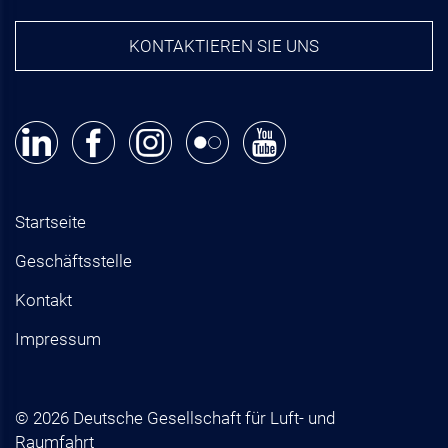
KONTAKTIEREN SIE UNS
Startseite
Geschäftsstelle
Kontakt
Impressum
© 2026 Deutsche Gesellschaft für Luft- und
Raumfahrt