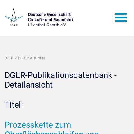
DGLR
PUBLIKATIONEN
DGLR-Publikationsdatenbank -
Detailansicht
Titel:
Prozesskette zum