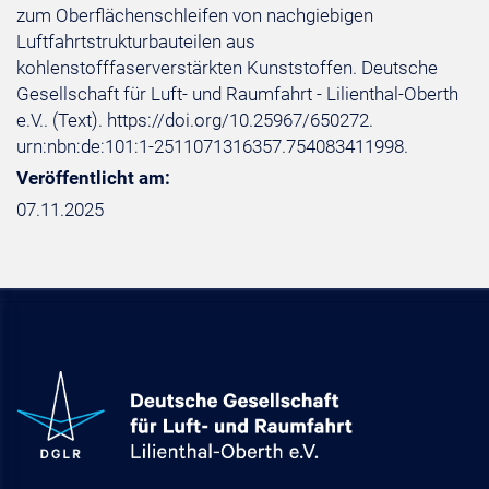
zum Oberflächenschleifen von nachgiebigen
Luftfahrtstrukturbauteilen aus
kohlenstofffaserverstärkten Kunststoffen. Deutsche
Gesellschaft für Luft- und Raumfahrt - Lilienthal-Oberth
e.V.. (Text). https://doi.org/10.25967/650272.
urn:nbn:de:101:1-2511071316357.754083411998.
Veröffentlicht am:
07.11.2025