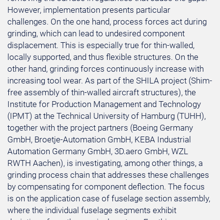
However, implementation presents particular
challenges. On the one hand, process forces act during
grinding, which can lead to undesired component
displacement. This is especially true for thin-walled,
locally supported, and thus flexible structures. On the
other hand, grinding forces continuously increase with
increasing tool wear. As part of the SHILA project (Shim-
free assembly of thin-walled aircraft structures), the
Institute for Production Management and Technology
(IPMT) at the Technical University of Hamburg (TUHH),
together with the project partners (Boeing Germany
GmbH, Broetje-Automation GmbH, KEBA Industrial
Automation Germany GmbH, 3D.aero GmbH, WZL
RWTH Aachen), is investigating, among other things, a
grinding process chain that addresses these challenges
by compensating for component deflection. The focus
is on the application case of fuselage section assembly,
where the individual fuselage segments exhibit