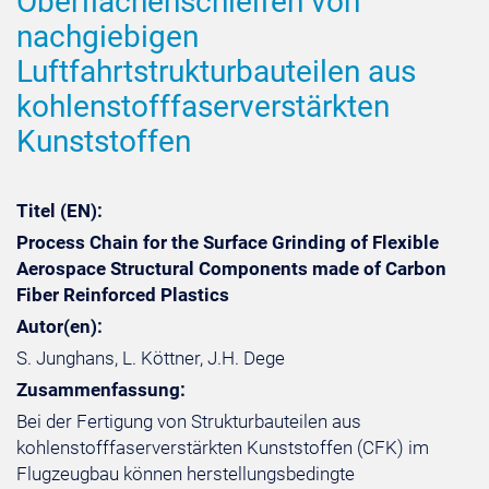
Oberflächenschleifen von
nachgiebigen
Luftfahrtstrukturbauteilen aus
kohlenstofffaserverstärkten
Kunststoffen
Titel (EN):
Process Chain for the Surface Grinding of Flexible
Aerospace Structural Components made of Carbon
Fiber Reinforced Plastics
Autor(en):
S. Junghans, L. Köttner, J.H. Dege
Zusammenfassung:
Bei der Fertigung von Strukturbauteilen aus
kohlenstofffaserverstärkten Kunststoffen (CFK) im
Flugzeugbau können herstellungsbedingte