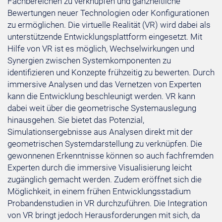
Fachbereichen zu verknüpfen und ganzheitliche
Bewertungen neuer Technologien oder Konfigurationen
zu ermöglichen. Die virtuelle Realität (VR) wird dabei als
unterstützende Entwicklungsplattform eingesetzt. Mit
Hilfe von VR ist es möglich, Wechselwirkungen und
Synergien zwischen Systemkomponenten zu
identifizieren und Konzepte frühzeitig zu bewerten. Durch
immersive Analysen und das Vernetzen von Experten
kann die Entwicklung beschleunigt werden. VR kann
dabei weit über die geometrische Systemauslegung
hinausgehen. Sie bietet das Potenzial,
Simulationsergebnisse aus Analysen direkt mit der
geometrischen Systemdarstellung zu verknüpfen. Die
gewonnenen Erkenntnisse können so auch fachfremden
Experten durch die immersive Visualisierung leicht
zugänglich gemacht werden. Zudem eröffnet sich die
Möglichkeit, in einem frühen Entwicklungsstadium
Probandenstudien in VR durchzuführen. Die Integration
von VR bringt jedoch Herausforderungen mit sich, da