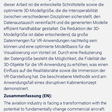
dieser Arbeit ist die entwickelte Schnittstelle sowie die
optimierte 3D-Modellgröße, die die Interoperabilität
zwischen verschiedenen Disziplinen sicherstellt, den
Datenaustausch vereinfacht und die generierten Modelle
effizient handhabbar gestaltet. Die Reduktion der 3D-
Modellgröße ist dabei entscheidend, da große
Datenmengen für VR-Anwendungen nachteilig sein
können und eine optimierte Modellbasis für die
Visualisierung von Vorteil ist. Durch eine Reduzierung
der Datengröße besteht die Möglichkeit, die Fidelität der
3D-Objekte für die VR-Anwendung zu erhöhen, was einen
Einfluss auf die Realitätsnähe sowie die Immersion der
VR-Darstellung hat. Die beschriebene Methodik wird am
Anwendungsfall eines disruptiven Kabinenkonzept
demonstriert.
Zusammenfassung (EN):
The aviation industry is facing a transformation with the
potential to fundamentally change commercial aircraft.