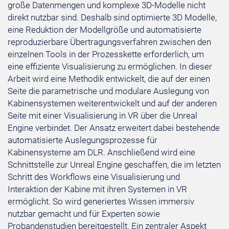
große Datenmengen und komplexe 3D-Modelle nicht
direkt nutzbar sind. Deshalb sind optimierte 3D Modelle,
eine Reduktion der Modellgröße und automatisierte
reproduzierbare Übertragungsverfahren zwischen den
einzelnen Tools in der Prozesskette erforderlich, um
eine effiziente Visualisierung zu ermöglichen. In dieser
Arbeit wird eine Methodik entwickelt, die auf der einen
Seite die parametrische und modulare Auslegung von
Kabinensystemen weiterentwickelt und auf der anderen
Seite mit einer Visualisierung in VR über die Unreal
Engine verbindet. Der Ansatz erweitert dabei bestehende
automatisierte Auslegungsprozesse für
Kabinensysteme am DLR. Anschließend wird eine
Schnittstelle zur Unreal Engine geschaffen, die im letzten
Schritt des Workflows eine Visualisierung und
Interaktion der Kabine mit ihren Systemen in VR
ermöglicht. So wird generiertes Wissen immersiv
nutzbar gemacht und für Experten sowie
Probandenstudien bereitgestellt. Ein zentraler Aspekt