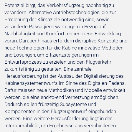
Potenzial birgt, das Verkehrsflugzeug nachhaltig zu
verändern. Alternative Antriebstechnologien, die zur
Erreichung der Klimaziele notwendig sind, sowie
veränderte Passagiererwartungen in Bezug auf
Nachhaltigkeit und Komfort treiben diese Entwicklung
voran. Darüber hinaus erfordern disruptive Konzepte und
neue Technologien für die Kabine innovative Methoden
und Lösungen, um Effizienzsteigerungen im
Entwurfsprozess zu erzielen und den Flugverkehr
zukunftsfähig zu gestalten. Eine zentrale
Herausforderung ist der Ausbau der Digitalisierung des
Kabinensystementwurfs im Sinne des Digitalen-Fadens.
Dafür müssen neue Methodiken und Modelle entwickelt
werden, die eine end-to-end Vernetzung ermöglichen.
Dadurch sollen frühzeitig Subsysteme und
Komponenten in den Flugzeugentwurf eingebunden
werden. Eine weitere Herausforderung liegt in der
Interoperabilität, um Ergebnisse aus verschiedenen