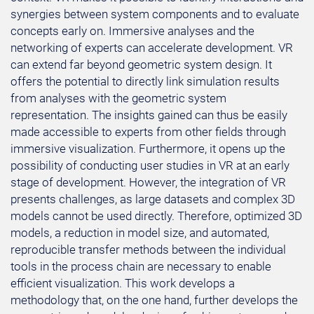
synergies between system components and to evaluate
concepts early on. Immersive analyses and the
networking of experts can accelerate development. VR
can extend far beyond geometric system design. It
offers the potential to directly link simulation results
from analyses with the geometric system
representation. The insights gained can thus be easily
made accessible to experts from other fields through
immersive visualization. Furthermore, it opens up the
possibility of conducting user studies in VR at an early
stage of development. However, the integration of VR
presents challenges, as large datasets and complex 3D
models cannot be used directly. Therefore, optimized 3D
models, a reduction in model size, and automated,
reproducible transfer methods between the individual
tools in the process chain are necessary to enable
efficient visualization. This work develops a
methodology that, on the one hand, further develops the