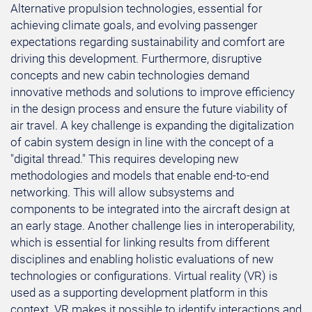
Alternative propulsion technologies, essential for
achieving climate goals, and evolving passenger
expectations regarding sustainability and comfort are
driving this development. Furthermore, disruptive
concepts and new cabin technologies demand
innovative methods and solutions to improve efficiency
in the design process and ensure the future viability of
air travel. A key challenge is expanding the digitalization
of cabin system design in line with the concept of a
"digital thread." This requires developing new
methodologies and models that enable end-to-end
networking. This will allow subsystems and
components to be integrated into the aircraft design at
an early stage. Another challenge lies in interoperability,
which is essential for linking results from different
disciplines and enabling holistic evaluations of new
technologies or configurations. Virtual reality (VR) is
used as a supporting development platform in this
context. VR makes it possible to identify interactions and