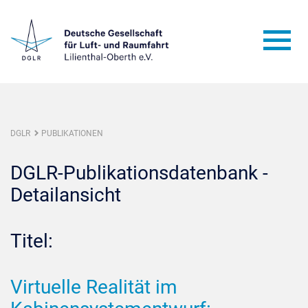
DGLR
PUBLIKATIONEN
DGLR-Publikationsdatenbank -
Detailansicht
Titel:
Virtuelle Realität im