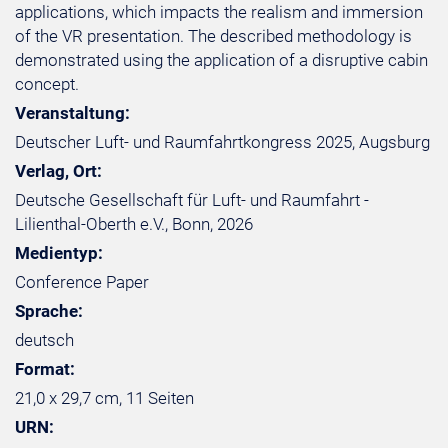
applications, which impacts the realism and immersion
of the VR presentation. The described methodology is
demonstrated using the application of a disruptive cabin
concept.
Veranstaltung:
Deutscher Luft- und Raumfahrtkongress 2025, Augsburg
Verlag, Ort:
Deutsche Gesellschaft für Luft- und Raumfahrt -
Lilienthal-Oberth e.V., Bonn, 2026
Medientyp:
Conference Paper
Sprache:
deutsch
Format:
21,0 x 29,7 cm, 11 Seiten
URN: