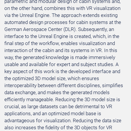
parametric and modular design of cabin systems and,
on the other hand, combines this with VR visualization
via the Unreal Engine. The approach extends existing
automated design processes for cabin systems at the
German Aerospace Center (DLR). Subsequently, an
interface to the Unreal Engine is created, which, in the
final step of the workflow, enables visualization and
interaction of the cabin and its systems in VR. In this
way, the generated knowledge is made immersively
usable and available for expert and subject studies. A
key aspect of this work is the developed interface and
the optimized 3D model size, which ensures
interoperability between different disciplines, simplifies
data exchange, and makes the generated models
efficiently manageable. Reducing the 3D model size is
crucial, as large datasets can be detrimental to VR
applications, and an optimized model base is
advantageous for visualization. Reducing the data size
also increases the fidelity of the 3D objects for VR