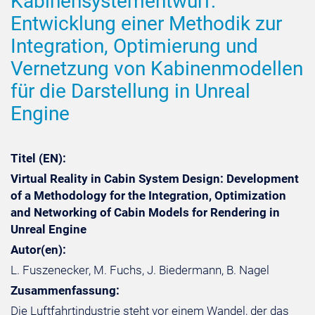
Kabinensystementwurf:
Entwicklung einer Methodik zur
Integration, Optimierung und
Vernetzung von Kabinenmodellen
für die Darstellung in Unreal
Engine
Titel (EN):
Virtual Reality in Cabin System Design: Development
of a Methodology for the Integration, Optimization
and Networking of Cabin Models for Rendering in
Unreal Engine
Autor(en):
L. Fuszenecker, M. Fuchs, J. Biedermann, B. Nagel
Zusammenfassung:
Die Luftfahrtindustrie steht vor einem Wandel, der das