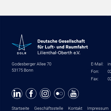
Godesberger Allee 70
E-Mail:
i
53175 Bonn
Fon:
0
Fax:
0
Startseite
Geschäftsstelle
Kontakt
Impressum