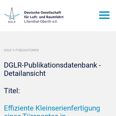
DGLR
PUBLIKATIONEN
DGLR-Publikationsdatenbank -
Detailansicht
Titel:
Effiziente Kleinserienfertigung