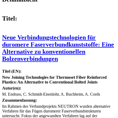
Titel:
Neue Verbindungstechnologien für
duromere Faserverbundkunststoffe: Eine
Alternative zu konventionellen
Bolzenverbindungen
Titel (EN):
New Joining Technologies for Thermoset Fiber Reinforced
Plastics: An Alternative to Conventional Bolted Joints
Autor(en):
M. Endrass, C. Schmidt-Eisenlohr, A. Buchheim, A. Cords
Zusammenfassung:
Im Rahmen des Verbundprojekts NEUTRON wurden alternative
Verfahren für das Fügen duromerer Faserverbundstrukturen
untersucht. Fokus der angewandten Verfahren lag auf der