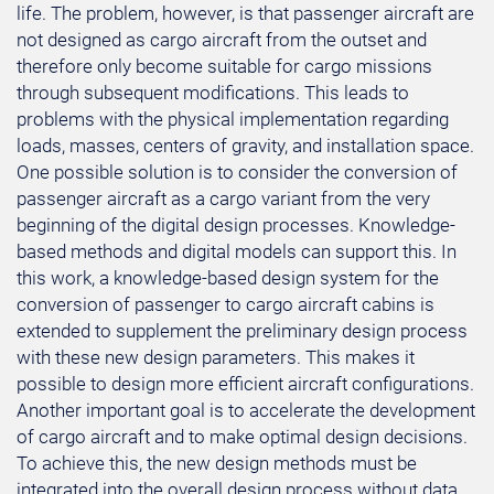
life. The problem, however, is that passenger aircraft are
not designed as cargo aircraft from the outset and
therefore only become suitable for cargo missions
through subsequent modifications. This leads to
problems with the physical implementation regarding
loads, masses, centers of gravity, and installation space.
One possible solution is to consider the conversion of
passenger aircraft as a cargo variant from the very
beginning of the digital design processes. Knowledge-
based methods and digital models can support this. In
this work, a knowledge-based design system for the
conversion of passenger to cargo aircraft cabins is
extended to supplement the preliminary design process
with these new design parameters. This makes it
possible to design more efficient aircraft configurations.
Another important goal is to accelerate the development
of cargo aircraft and to make optimal design decisions.
To achieve this, the new design methods must be
integrated into the overall design process without data