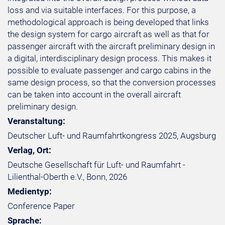
loss and via suitable interfaces. For this purpose, a
methodological approach is being developed that links
the design system for cargo aircraft as well as that for
passenger aircraft with the aircraft preliminary design in
a digital, interdisciplinary design process. This makes it
possible to evaluate passenger and cargo cabins in the
same design process, so that the conversion processes
can be taken into account in the overall aircraft
preliminary design.
Veranstaltung:
Deutscher Luft- und Raumfahrtkongress 2025, Augsburg
Verlag, Ort:
Deutsche Gesellschaft für Luft- und Raumfahrt -
Lilienthal-Oberth e.V., Bonn, 2026
Medientyp:
Conference Paper
Sprache: