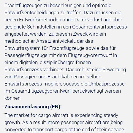
Frachtflugzeugen zu beschleunigen und optimale
Entwurfsentscheidungen zu treffen. Dazu müssen die
neuen Entwurfsmethoden ohne Datenverlust und über
geeignete Schnittstellen in den Gesamtentwurfsprozess
eingebettet werden. Zu diesem Zweck wird ein
methodischer Ansatz entwickelt, der das
Entwurfssystem für Frachtflugzeuge sowie das für
Passagierflugzeuge mit dem Flugzeugvorentwurf in
einem digitalen, disziplinübergreifenden
Entwurfsprozess verbindet. Dadurch ist eine Bewertung
von Passagier- und Frachtkabinen im selben
Entwurfsprozess möglich, sodass die Umbauprozesse
im Gesamtflugzeugvorentwurf berücksichtigt werden
können.
Zusammenfassung (EN):
The market for cargo aircraft is experiencing steady
growth. As a result, more passenger aircraft are being
converted to transport cargo at the end of their service