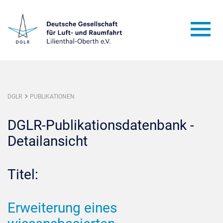
DGLR
PUBLIKATIONEN
DGLR-Publikationsdatenbank -
Detailansicht
Titel:
Erweiterung eines