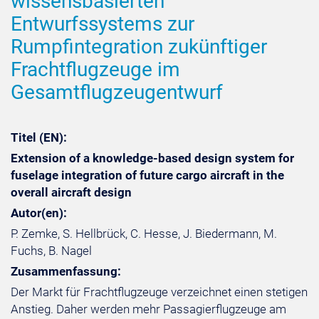
wissensbasierten
Entwurfssystems zur
Rumpfintegration zukünftiger
Frachtflugzeuge im
Gesamtflugzeugentwurf
Titel (EN):
Extension of a knowledge-based design system for
fuselage integration of future cargo aircraft in the
overall aircraft design
Autor(en):
P. Zemke, S. Hellbrück, C. Hesse, J. Biedermann, M.
Fuchs, B. Nagel
Zusammenfassung:
Der Markt für Frachtflugzeuge verzeichnet einen stetigen
Anstieg. Daher werden mehr Passagierflugzeuge am