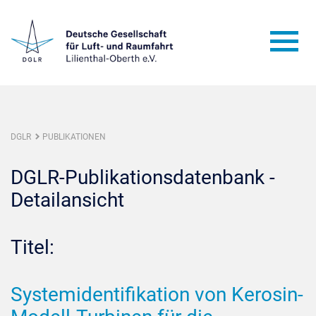
DGLR
PUBLIKATIONEN
DGLR-Publikationsdatenbank -
Detailansicht
Titel:
Systemidentifikation von Kerosin-