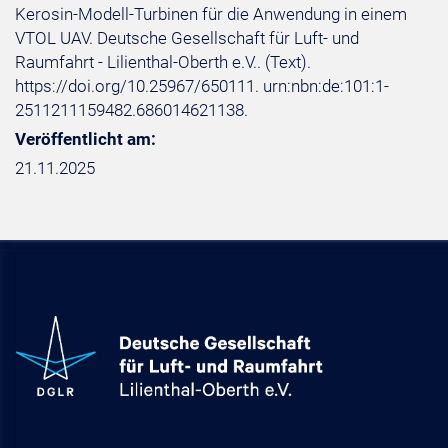
Kerosin-Modell-Turbinen für die Anwendung in einem
VTOL UAV. Deutsche Gesellschaft für Luft- und
Raumfahrt - Lilienthal-Oberth e.V.. (Text).
https://doi.org/10.25967/650111. urn:nbn:de:101:1-
2511211159482.686014621138.
Veröffentlicht am:
21.11.2025