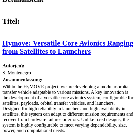
Titel:
Hymove: Versatile Core Avionics Ranging
from Satellites to Launchers
Autor(en):
S. Montenegro
Zusammenfassung:
Within the HyMOVE project, we are developing a modular orbital
transfer vehicle adaptable to various missions. A key innovation is
the development of a versatile core avionics system, configurable for
satellites, payloads, orbital transfer vehicles, and launchers.
Designed for high reliability in launchers and high availability in
satellites, this system can adapt to different mission requirements and
recover from hardware failures or errors. Unlike fixed designs, the
system is highly configurable to meet varying dependability, size,
power, and computational needs.