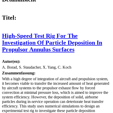
Titel:
High-Speed Test Rig For The
Investigation Of Particle Deposition In
Propulsor Annulus Surfaces
Autor(en):
A. Borad, S. Staudacher, X. Yang, C. Koch
Zusammenfassung:
With a high degree of integration of aircraft and propulsion system,
it becomes viable to transfer the increased amount of heat generated
by aircraft systems to the propulsor exhaust flow by forced
convection at minimal pressure loss, which is aimed to improve the
system efficiency. However, the deposition of solid, airborne
particles during in-service operation can deteriorate heat transfer
efficiency. This study uses numerical simulations to design an
experimental test rig to investigate these particle deposition