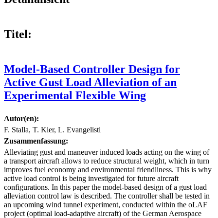
Titel:
Model-Based Controller Design for
Active Gust Load Alleviation of an
Experimental Flexible Wing
Autor(en):
F. Stalla, T. Kier, L. Evangelisti
Zusammenfassung:
Alleviating gust and maneuver induced loads acting on the wing of
a transport aircraft allows to reduce structural weight, which in turn
improves fuel economy and environmental friendliness. This is why
active load control is being investigated for future aircraft
configurations. In this paper the model-based design of a gust load
alleviation control law is described. The controller shall be tested in
an upcoming wind tunnel experiment, conducted within the oLAF
project (optimal load-adaptive aircraft) of the German Aerospace