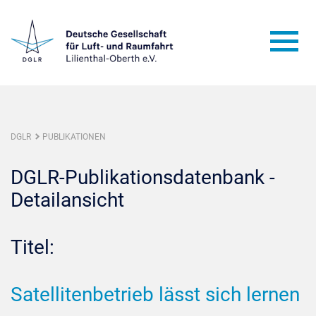
DGLR
PUBLIKATIONEN
DGLR-Publikationsdatenbank -
Detailansicht
Titel:
Satellitenbetrieb lässt sich lernen