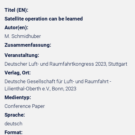
Titel (EN):
Satellite operation can be learned
Autor(en):
M. Schmidhuber
Zusammenfassung:
Veranstaltung:
Deutscher Luft- und Raumfahrtkongress 2023, Stuttgart
Verlag, Ort:
Deutsche Gesellschaft für Luft- und Raumfahrt -
Lilienthal-Oberth e.V., Bonn, 2023
Medientyp:
Conference Paper
Sprache:
deutsch
Format: