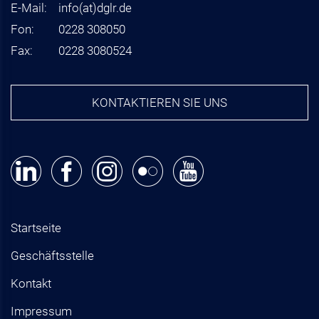
E-Mail:
info
(at)
dglr.de
Fon:
0228 308050
Fax:
0228 3080524
KONTAKTIEREN SIE UNS
Startseite
Geschäftsstelle
Kontakt
Impressum