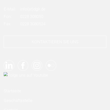
E-Mail:
info
(at)
dglr.de
Fon:
0228 308050
Fax:
0228 3080524
KONTAKTIEREN SIE UNS
Startseite
Geschäftsstelle