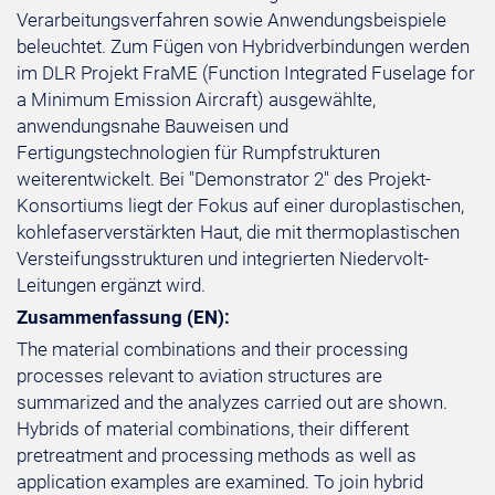
Verarbeitungsverfahren sowie Anwendungsbeispiele
beleuchtet. Zum Fügen von Hybridverbindungen werden
im DLR Projekt FraME (Function Integrated Fuselage for
a Minimum Emission Aircraft) ausgewählte,
anwendungsnahe Bauweisen und
Fertigungstechnologien für Rumpfstrukturen
weiterentwickelt. Bei "Demonstrator 2" des Projekt-
Konsortiums liegt der Fokus auf einer duroplastischen,
kohlefaserverstärkten Haut, die mit thermoplastischen
Versteifungsstrukturen und integrierten Niedervolt-
Leitungen ergänzt wird.
Zusammenfassung (EN):
The material combinations and their processing
processes relevant to aviation structures are
summarized and the analyzes carried out are shown.
Hybrids of material combinations, their different
pretreatment and processing methods as well as
application examples are examined. To join hybrid