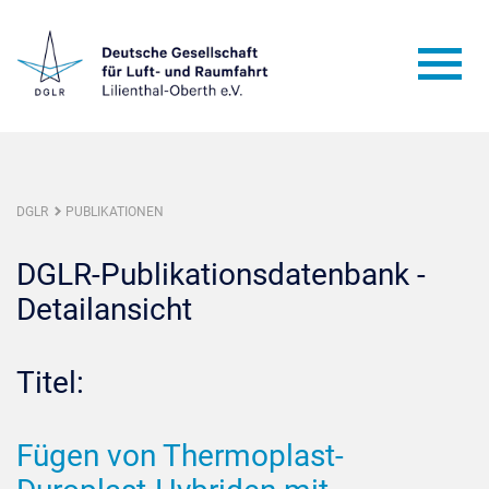
DGLR
PUBLIKATIONEN
DGLR-Publikationsdatenbank -
Detailansicht
Titel:
Fügen von Thermoplast-