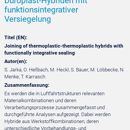
Duroplast-Hybriden mit
funktionsintegrativer
Versiegelung
Titel (EN):
Joining of thermoplastic-thermoplastic hybrids with
functionally integrative sealing
Autor(en):
S. Jarka, O. Hellbach, M. Heckl, S. Bauer, M. Löbbecke, N.
Menke, T. Karrasch
Zusammenfassung:
Es werden die in Luftfahrtstrukturen relevanten
Materialkombinationen und deren
Verarbeitungsprozesse zusammengefasst und
durchgeführte Analysen aufgezeigt. Dabei werden
Hybride aus Werkstoffkombinationen, deren
unterschiedliche Vorbehandlungs- und