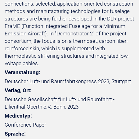
connections, selected, application-oriented construction
methods and manufacturing technologies for fuselage
structures are being further developed in the DLR project
FraME (Function Integrated Fuselage for a Minimum
Emission Aircraft). In "Demonstrator 2" of the project
consortium, the focus is on a thermoset, carbon fiber-
reinforced skin, which is supplemented with
thermoplastic stiffening structures and integrated low-
voltage cables.
Veranstaltung:
Deutscher Luft- und Raumfahrtkongress 2023, Stuttgart
Verlag, Ort:
Deutsche Gesellschaft für Luft- und Raumfahrt -
Lilienthal-Oberth e.V., Bonn, 2023
Medientyp:
Conference Paper
Sprache: